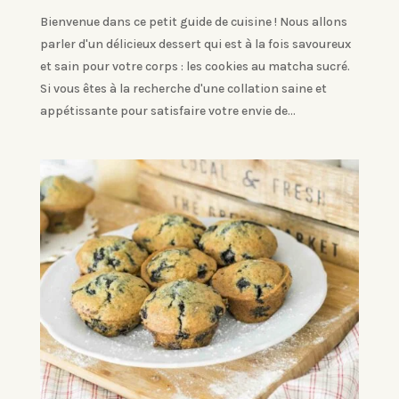
Bienvenue dans ce petit guide de cuisine ! Nous allons
parler d'un délicieux dessert qui est à la fois savoureux
et sain pour votre corps : les cookies au matcha sucré.
Si vous êtes à la recherche d'une collation saine et
appétissante pour satisfaire votre envie de...