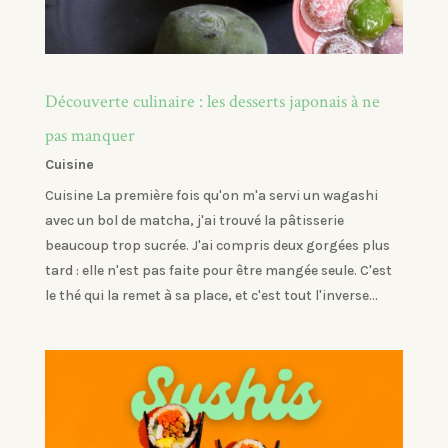
Découverte culinaire : les desserts japonais à ne
pas manquer
Cuisine
Cuisine La première fois qu'on m'a servi un wagashi
avec un bol de matcha, j'ai trouvé la pâtisserie
beaucoup trop sucrée. J'ai compris deux gorgées plus
tard : elle n'est pas faite pour être mangée seule. C'est
le thé qui la remet à sa place, et c'est tout l'inverse...