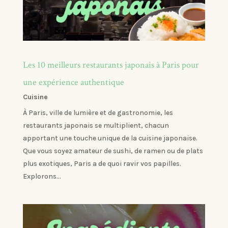
Les 10 meilleurs restaurants japonais à Paris pour
une expérience authentique
Cuisine
À Paris, ville de lumière et de gastronomie, les
restaurants japonais se multiplient, chacun
apportant une touche unique de la cuisine japonaise.
Que vous soyez amateur de sushi, de ramen ou de plats
plus exotiques, Paris a de quoi ravir vos papilles.
Explorons...