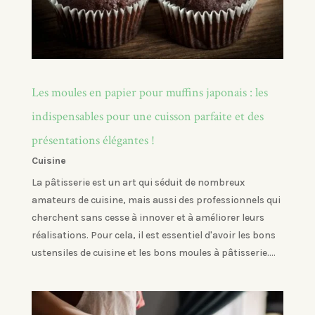
Les moules en papier pour muffins japonais : les
indispensables pour une cuisson parfaite et des
présentations élégantes !
Cuisine
La pâtisserie est un art qui séduit de nombreux
amateurs de cuisine, mais aussi des professionnels qui
cherchent sans cesse à innover et à améliorer leurs
réalisations. Pour cela, il est essentiel d'avoir les bons
ustensiles de cuisine et les bons moules à pâtisserie....