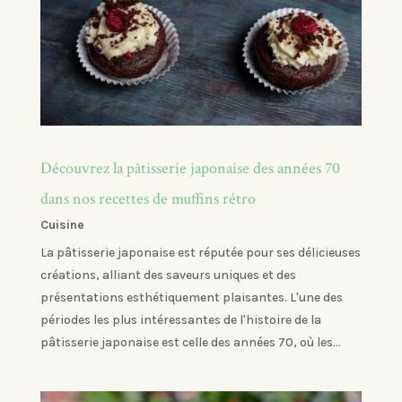
Découvrez la pâtisserie japonaise des années 70
dans nos recettes de muffins rétro
Cuisine
La pâtisserie japonaise est réputée pour ses délicieuses
créations, alliant des saveurs uniques et des
présentations esthétiquement plaisantes. L'une des
périodes les plus intéressantes de l'histoire de la
pâtisserie japonaise est celle des années 70, où les...