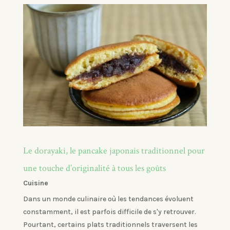
Le dorayaki, le pancake japonais traditionnel pour
une touche d’originalité à tous les goûts
Cuisine
Dans un monde culinaire où les tendances évoluent
constamment, il est parfois difficile de s'y retrouver.
Pourtant, certains plats traditionnels traversent les