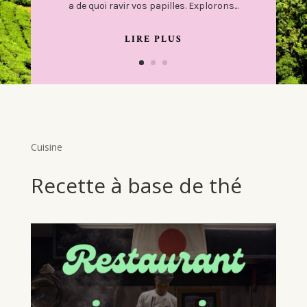
a de quoi ravir vos papilles. Explorons...
LIRE PLUS
Cuisine
Recette à base de thé