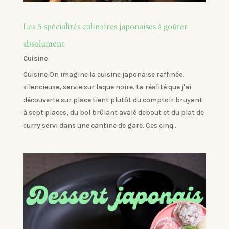
Les 5 spécialités culinaires japonaises à goûter
absolument
Cuisine
Cuisine On imagine la cuisine japonaise raffinée,
silencieuse, servie sur laque noire. La réalité que j'ai
découverte sur place tient plutôt du comptoir bruyant
à sept places, du bol brûlant avalé debout et du plat de
curry servi dans une cantine de gare. Ces cinq...