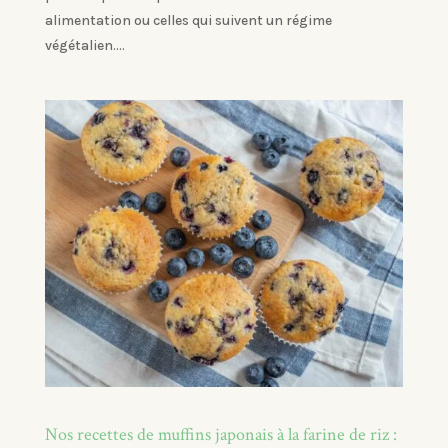
alimentation ou celles qui suivent un régime
végétalien....
Nos recettes de muffins japonais à la farine de riz :