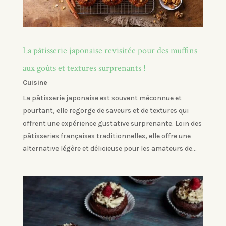
La pâtisserie japonaise revisitée pour des muffins
aux goûts et textures surprenants !
Cuisine
La pâtisserie japonaise est souvent méconnue et
pourtant, elle regorge de saveurs et de textures qui
offrent une expérience gustative surprenante. Loin des
pâtisseries françaises traditionnelles, elle offre une
alternative légère et délicieuse pour les amateurs de...