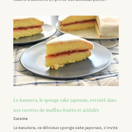
Le kasutera, le sponge cake japonais, revisité dans
nos recettes de muffins fruités et acidulés
Cuisine
Le kasutera, ce délicieux sponge cake japonais, s'invite