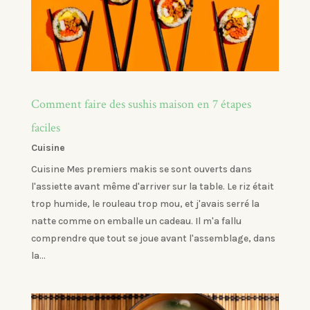
Comment faire des sushis maison en 7 étapes
faciles
Cuisine
Cuisine Mes premiers makis se sont ouverts dans
l'assiette avant même d'arriver sur la table. Le riz était
trop humide, le rouleau trop mou, et j'avais serré la
natte comme on emballe un cadeau. Il m'a fallu
comprendre que tout se joue avant l'assemblage, dans
la...