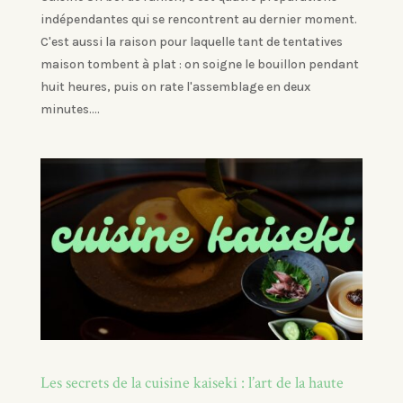
indépendantes qui se rencontrent au dernier moment.
C'est aussi la raison pour laquelle tant de tentatives
maison tombent à plat : on soigne le bouillon pendant
huit heures, puis on rate l'assemblage en deux
minutes....
Les secrets de la cuisine kaiseki : l’art de la haute