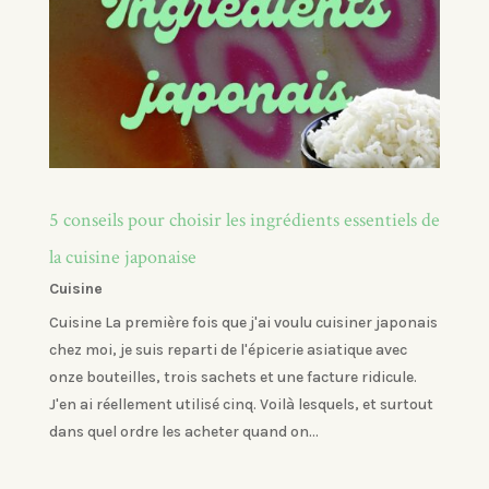
5 conseils pour choisir les ingrédients essentiels de
la cuisine japonaise
Cuisine
Cuisine La première fois que j'ai voulu cuisiner japonais
chez moi, je suis reparti de l'épicerie asiatique avec
onze bouteilles, trois sachets et une facture ridicule.
J'en ai réellement utilisé cinq. Voilà lesquels, et surtout
dans quel ordre les acheter quand on...