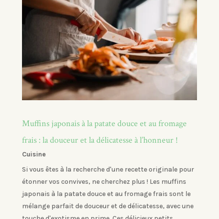
Muffins japonais à la patate douce et au fromage
frais : la douceur et la délicatesse à l’honneur !
Cuisine
Si vous êtes à la recherche d'une recette originale pour
étonner vos convives, ne cherchez plus ! Les muffins
japonais à la patate douce et au fromage frais sont le
mélange parfait de douceur et de délicatesse, avec une
touche d'exotisme en prime. Ces délicieux petits...