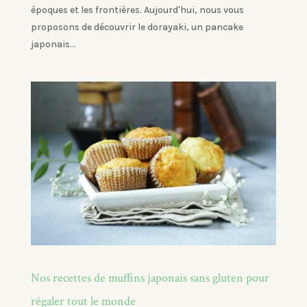
époques et les frontières. Aujourd'hui, nous vous
proposons de découvrir le dorayaki, un pancake
japonais...
Nos recettes de muffins japonais sans gluten pour
régaler tout le monde