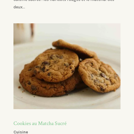
deux...
Cookies au Matcha Sucré
Cuisine