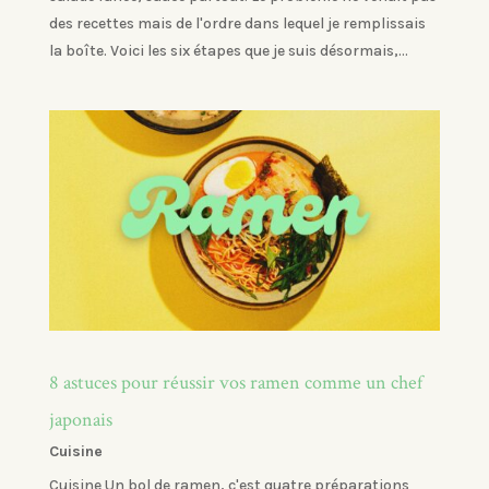
des recettes mais de l'ordre dans lequel je remplissais
la boîte. Voici les six étapes que je suis désormais,...
8 astuces pour réussir vos ramen comme un chef
japonais
Cuisine
Cuisine Un bol de ramen, c'est quatre préparations