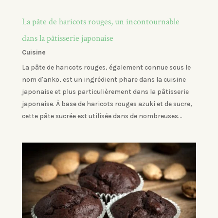
La pâte de haricots rouges, un incontournable
dans la pâtisserie japonaise
Cuisine
La pâte de haricots rouges, également connue sous le
nom d'anko, est un ingrédient phare dans la cuisine
japonaise et plus particulièrement dans la pâtisserie
japonaise. À base de haricots rouges azuki et de sucre,
cette pâte sucrée est utilisée dans de nombreuses...