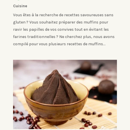
Cuisine
Vous êtes à la recherche de recettes savoureuses sans
gluten ? Vous souhaitez préparer des muffins pour
ravir les papilles de vos convives tout en évitant les
farines traditionnelles ? Ne cherchez plus, nous avons
compilé pour vous plusieurs recettes de muffins...