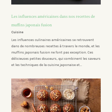
Les influences américaines dans nos recettes de
muffins japonais fusion
Cuisine
Les influences culinaires américaines se retrouvent
dans de nombreuses recettes à travers le monde, et les
muffins japonais fusion ne font pas exception. Ces
délicieuses petites douceurs, qui combinent les saveurs
et les techniques de la cuisine japonaise et...