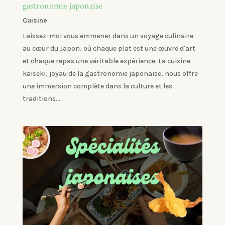
gastronomie japonaise
Cuisine
Laissez-moi vous emmener dans un voyage culinaire
au cœur du Japon, où chaque plat est une œuvre d'art
et chaque repas une véritable expérience. La cuisine
kaiseki, joyau de la gastronomie japonaise, nous offre
une immersion complète dans la culture et les
traditions...