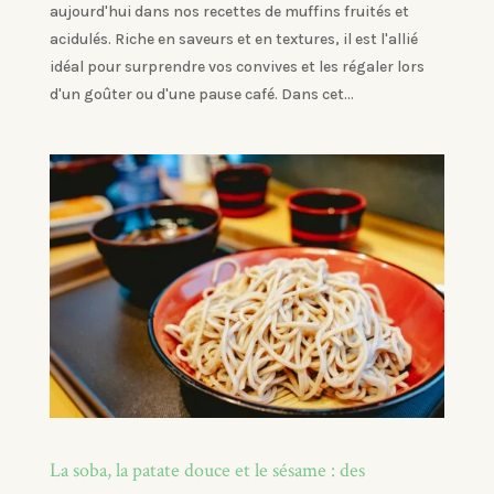
aujourd'hui dans nos recettes de muffins fruités et
acidulés. Riche en saveurs et en textures, il est l'allié
idéal pour surprendre vos convives et les régaler lors
d'un goûter ou d'une pause café. Dans cet...
La soba, la patate douce et le sésame : des