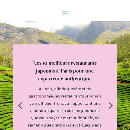
Les 10 meilleurs restaurants
japonais à Paris pour une
expérience authentique
À Paris, ville de lumière et de
gastronomie, les restaurants japonais
se multiplient, chacun apportant une
touche unique de la cuisine japonaise.
Que vous soyez amateur de sushi, de
ramen ou de plats plus exotiques, Paris