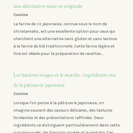
une alternative saine et originale
Cuisine
La farine de riz japonaise, connue sous le nom de
shiratamako, est une excellente option pour ceux qui
cherchent une alternative sans gluten et sans lactose
à la farine de blé traditionnelle. Cette farine légère et
fine est idéale pour la préparation de recettes...
Les haricots rouges et le matcha : ingrédients star
de la pâtisserie japonaise
Cuisine
Lorsque l'on pense à la pâtisserie japonaise, on
imagine souvent des saveurs délicates, des textures
fondantes et des présentations raffinées. Deux
ingrédients se distinguent particulièrement dans cette
cuisine sucrée : les haricots rouges et le matcha. Ces