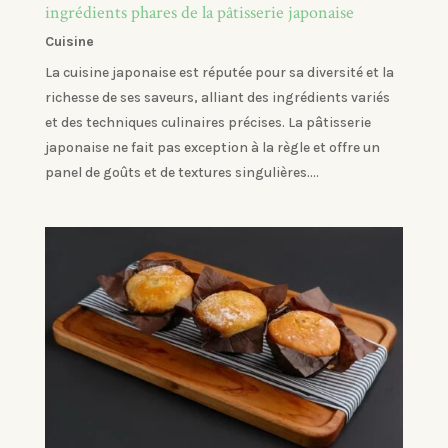
ingrédients phares de la pâtisserie japonaise
Cuisine
La cuisine japonaise est réputée pour sa diversité et la
richesse de ses saveurs, alliant des ingrédients variés
et des techniques culinaires précises. La pâtisserie
japonaise ne fait pas exception à la règle et offre un
panel de goûts et de textures singulières....