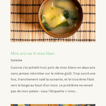
Mon avis sur le miso blanc
Cuisine
Cuisine J'ai acheté trois pots de miso blanc en deux ans
sans jamais retomber sur le même goût. Trop sucré une
fois, franchement salé la suivante, et le troisième filait
vers le beige au bout d'un mois. Le problème ne venait
pas de mon palais : sous l'étiquette « miso...