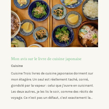
Mon avis sur le livre de cuisine japonaise
Cuisine
Cuisine Trois livres de cuisine japonaise dorment sur
mon étagère. Un seul est réellement taché, corné,
gondolé par la vapeur : celui que j'ouvre en cuisinant.
Les deux autres, je les lis le soir, comme des récits de
voyage. Ce n'est pas un défaut, c'est exactement la...