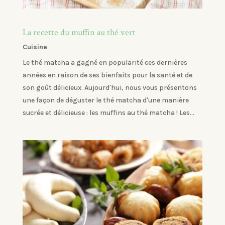
La recette du muffin au thé vert
Cuisine
Le thé matcha a gagné en popularité ces dernières
années en raison de ses bienfaits pour la santé et de
son goût délicieux. Aujourd'hui, nous vous présentons
une façon de déguster le thé matcha d'une manière
sucrée et délicieuse : les muffins au thé matcha ! Les...