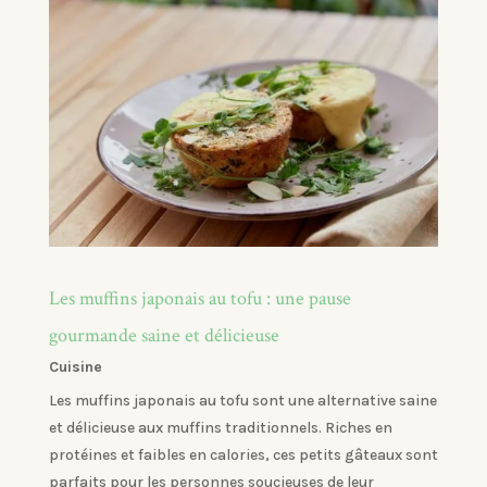
Les muffins japonais au tofu : une pause
gourmande saine et délicieuse
Cuisine
Les muffins japonais au tofu sont une alternative saine
et délicieuse aux muffins traditionnels. Riches en
protéines et faibles en calories, ces petits gâteaux sont
parfaits pour les personnes soucieuses de leur