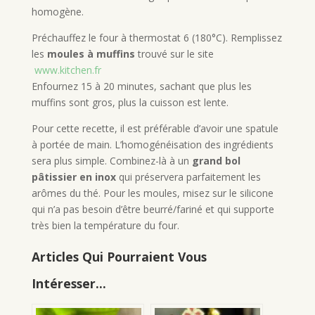
homogène.
Préchauffez le four à thermostat 6 (180°C). Remplissez
les
moules à muffins
trouvé sur le site
www.kitchen.fr
Enfournez 15 à 20 minutes, sachant que plus les
muffins sont gros, plus la cuisson est lente.
Pour cette recette, il est préférable d’avoir une spatule
à portée de main. L’homogénéisation des ingrédients
sera plus simple. Combinez-là à un
grand bol
pâtissier en inox
qui préservera parfaitement les
arômes du thé. Pour les moules, misez sur le silicone
qui n’a pas besoin d’être beurré/fariné et qui supporte
très bien la température du four.
Articles Qui Pourraient Vous
Intéresser...