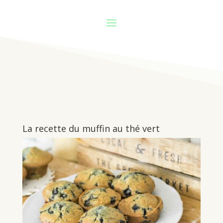
La recette du muffin au thé vert