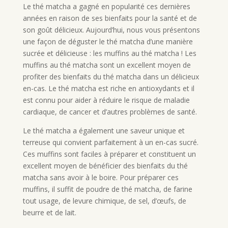
Le thé matcha a gagné en popularité ces dernières
années en raison de ses bienfaits pour la santé et de
son goût délicieux. Aujourd’hui, nous vous présentons
une façon de déguster le thé matcha d’une manière
sucrée et délicieuse : les muffins au thé matcha ! Les
muffins au thé matcha sont un excellent moyen de
profiter des bienfaits du thé matcha dans un délicieux
en-cas. Le thé matcha est riche en antioxydants et il
est connu pour aider à réduire le risque de maladie
cardiaque, de cancer et d’autres problèmes de santé.
Le thé matcha a également une saveur unique et
terreuse qui convient parfaitement à un en-cas sucré.
Ces muffins sont faciles à préparer et constituent un
excellent moyen de bénéficier des bienfaits du thé
matcha sans avoir à le boire. Pour préparer ces
muffins, il suffit de poudre de thé matcha, de farine
tout usage, de levure chimique, de sel, d’œufs, de
beurre et de lait.