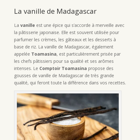
La vanille de Madagascar
La
vanille
est une épice qui s’accorde à merveille avec
la pâtisserie japonaise. Elle est souvent utilisée pour
parfumer les crèmes, les gâteaux et les desserts à
base de riz. La vanille de Madagascar, également
appelée
Toamasina
, est particulièrement prisée par
les chefs pâtissiers pour sa qualité et ses arômes
intenses. Le
Comptoir Toamasina
propose des
gousses de vanille de Madagascar de très grande
qualité, qui feront toute la différence dans vos recettes.