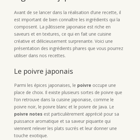
Avant de se lancer dans la réalisation d’une recette, il
est important de bien connaître les ingrédients qui la
composent. La pâtisserie japonaise est riche en
saveurs et en textures, ce qui en fait une cuisine
créative et délicieusement surprenante. Voici une
présentation des ingrédients phares que vous pourrez
utiliser dans nos recettes.
Le poivre japonais
Parmi les épices japonaises, le
poivre
occupe une
place de choix. Il existe plusieurs sortes de poivre que
l’on retrouve dans la cuisine japonaise, comme le
poivre noir, le poivre blanc et le poivre de Java. Le
poivre notes
est particulièrement apprécié pour sa
puissance aromatique et sa saveur piquante qui
viennent relever les plats sucrés et leur donner une
touche exotique.