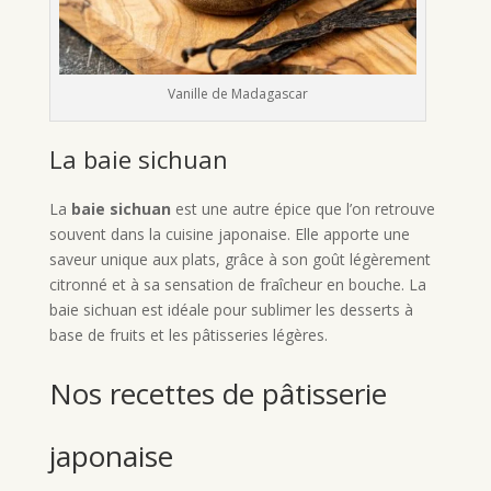
Vanille de Madagascar
La baie sichuan
La
baie sichuan
est une autre épice que l’on retrouve
souvent dans la cuisine japonaise. Elle apporte une
saveur unique aux plats, grâce à son goût légèrement
citronné et à sa sensation de fraîcheur en bouche. La
baie sichuan est idéale pour sublimer les desserts à
base de fruits et les pâtisseries légères.
Nos recettes de pâtisserie
japonaise