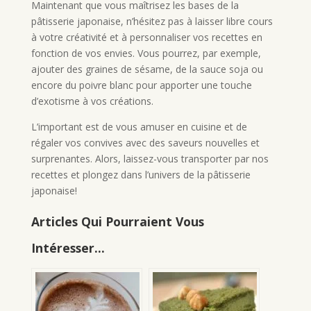
Maintenant que vous maîtrisez les bases de la
pâtisserie japonaise, n’hésitez pas à laisser libre cours
à votre créativité et à personnaliser vos recettes en
fonction de vos envies. Vous pourrez, par exemple,
ajouter des graines de sésame, de la sauce soja ou
encore du poivre blanc pour apporter une touche
d’exotisme à vos créations.
L’important est de vous amuser en cuisine et de
régaler vos convives avec des saveurs nouvelles et
surprenantes. Alors, laissez-vous transporter par nos
recettes et plongez dans l’univers de la pâtisserie
japonaise!
Articles Qui Pourraient Vous
Intéresser...