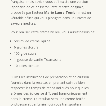
française, mais saviez-vous qu’il existe une version
japonaise de ce dessert? Cette recette originale,
proposée par l’auteur
Marie Laure Tombini
, est un
véritable délice qui vous plongera dans un univers de
saveurs inédites.
Pour réaliser cette crème brûlée, vous aurez besoin de:
500 ml de crème liquide
6 jaunes d’œufs
100 g de sucre
1 gousse de vanille Toamasina
10 baies sichuan
Suivez les instructions de préparation et de cuisson
fournies dans la recette, en prenant soin de bien
respecter les temps de repos indiqués pour que les
arômes des épices se diffusent harmonieusement
dans la crème. Le résultat sera une crème brûlée
onctueuse et parfumée, qui vous transportera