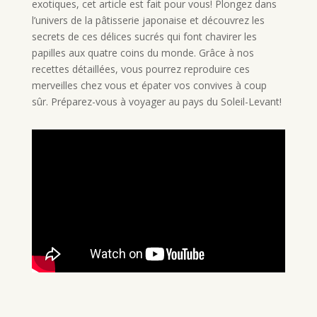
exotiques, cet article est fait pour vous! Plongez dans
l’univers de la pâtisserie japonaise et découvrez les
secrets de ces délices sucrés qui font chavirer les
papilles aux quatre coins du monde. Grâce à nos
recettes détaillées, vous pourrez reproduire ces
merveilles chez vous et épater vos convives à coup
sûr. Préparez-vous à voyager au pays du Soleil-Levant!