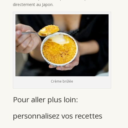
directement au Japon.
Crème brûlée
Pour aller plus loin:
personnalisez vos recettes