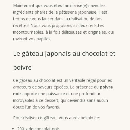
Maintenant que vous êtes familiarisé(e)s avec les
ingrédients phares de la pâtisserie japonaise, il est
temps de vous lancer dans la réalisation de nos
recettes! Nous vous proposons ici deux recettes
incontournables, à la fois délicieuses et originales, qui
raviront vos papilles.
Le gâteau japonais au chocolat et
poivre
Ce gâteau au chocolat est un véritable régal pour les
amateurs de saveurs épicées. La présence du
poivre
noir
apporte une puissance et une profondeur
incroyables à ce dessert, qui deviendra sans aucun
doute l’un de vos favoris.
Pour réaliser ce gâteau, vous aurez besoin de:
200 g de chocolat noir