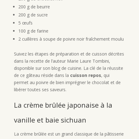
200 g de beurre
200 g de sucre
5 œufs
100 g de farine
2 cuillères à soupe de poivre noir fraîchement moulu
Suivez les étapes de préparation et de cuisson décrites
dans la recette de l’auteur Marie Laure Tombini,
disponible sur son blog de cuisine. La clé de la réussite
de ce gâteau réside dans la
cuisson repos
, qui
permet au poivre de bien imprégner le chocolat et de
libérer toutes ses saveurs.
La crème brûlée japonaise à la
vanille et baie sichuan
La crème brûlée est un grand classique de la pâtisserie