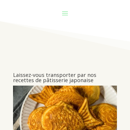
Laissez-vous transporter par nos
recettes de pâtisserie japonaise