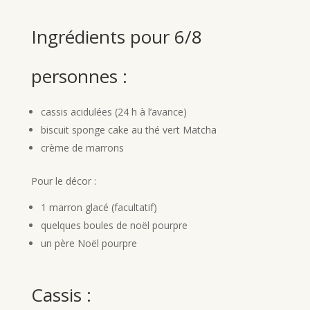
Ingrédients pour 6/8
personnes :
cassis acidulées (24 h à l’avance)
biscuit sponge cake au thé vert Matcha
crème de marrons
Pour le décor :
1 marron glacé (facultatif)
quelques boules de noël pourpre
un père Noël pourpre
Cassis :