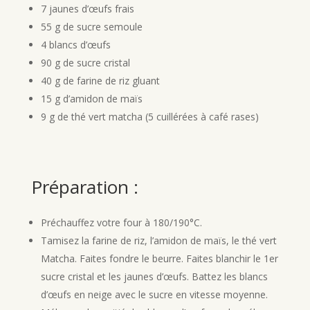
7 jaunes d’œufs frais
55 g de sucre semoule
4 blancs d’œufs
90 g de sucre cristal
40 g de farine de riz gluant
15 g d’amidon de maïs
9 g de thé vert matcha (5 cuillérées à café rases)
Préparation :
Préchauffez votre four à 180/190°C.
Tamisez la farine de riz, l’amidon de maïs, le thé vert
Matcha. Faites fondre le beurre. Faites blanchir le 1er
sucre cristal et les jaunes d’œufs. Battez les blancs
d’œufs en neige avec le sucre en vitesse moyenne.