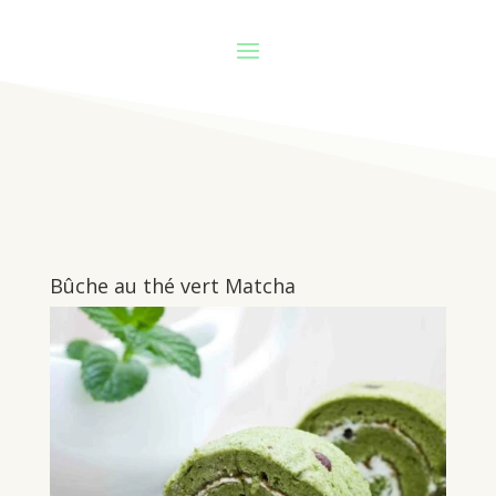
Bûche au thé vert Matcha