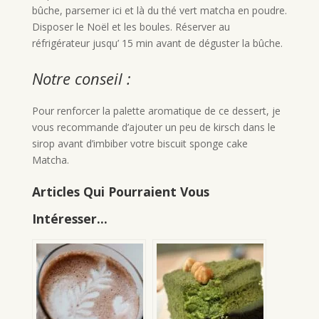
bûche, parsemer ici et là du thé vert matcha en poudre.
Disposer le Noël et les boules. Réserver au
réfrigérateur jusqu’ 15 min avant de déguster la bûche.
Notre conseil :
Pour renforcer la palette aromatique de ce dessert, je
vous recommande d’ajouter un peu de kirsch dans le
sirop avant d’imbiber votre biscuit sponge cake
Matcha.
Articles Qui Pourraient Vous
Intéresser...