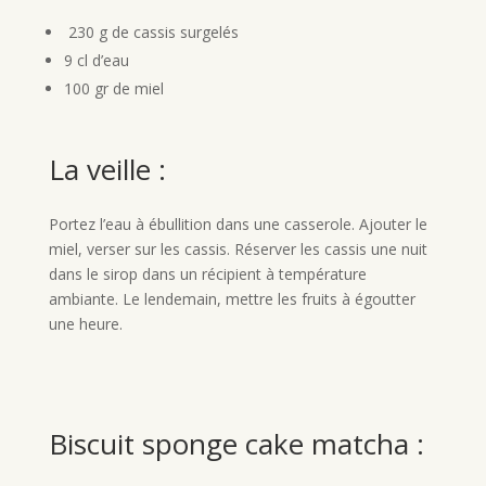
230 g de cassis surgelés
9 cl d’eau
100 gr de miel
La veille :
Portez l’eau à ébullition dans une casserole. Ajouter le
miel, verser sur les cassis. Réserver les cassis une nuit
dans le sirop dans un récipient à température
ambiante. Le lendemain, mettre les fruits à égoutter
une heure.
Biscuit sponge cake matcha :