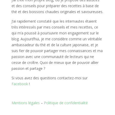
et des conseils pour préparer des recettes à base de
thé et des boissons chaudes originales et savoureuses.
J’ai rapidement constaté que les internautes étaient
très intéressés par mes conseils et mes recettes, ce
qui m’a poussé à poursuivre mon engagement sur le
blog. Aujourd’hui, je me considère comme un véritable
ambassadeur du thé et de la culture japonaise, et je
suis fier de pouvoir partager mes connaissances et ma
passion avec une communauté de lecteurs qui ne
cesse de croître. Quoi de mieux que de pouvoir allier
passion et partage ?
Si vous avez des questions contactez-moi sur
Facebook
!
Mentions légales
–
Politique de confidentialité