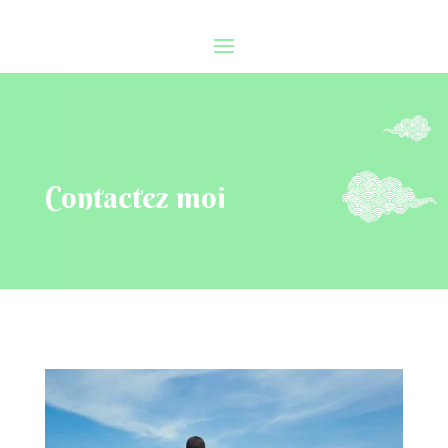
Contactez moi