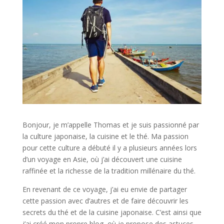
Bonjour, je m’appelle Thomas et je suis passionné par
la culture japonaise, la cuisine et le thé. Ma passion
pour cette culture a débuté il y a plusieurs années lors
d’un voyage en Asie, où j’ai découvert une cuisine
raffinée et la richesse de la tradition millénaire du thé.
En revenant de ce voyage, j’ai eu envie de partager
cette passion avec d’autres et de faire découvrir les
secrets du thé et de la cuisine japonaise. C’est ainsi que
j’ai créé mon propre blog, où je propose des astuces