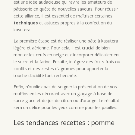
est une idée audacieuse qui ravira les amateurs de
pâtisserie en quête de nouvelles saveurs. Pour réussir
cette alliance, il est essentiel de maîtriser certaines
techniques
et astuces propres à la confection du
kasutera.
La première étape est de réaliser une pâte à kasutera
légère et aérienne. Pour cela, il est crucial de bien
monter les œufs en neige et d’incorporer délicatement
le sucre et la farine. Ensuite, intégrez des fruits frais ou
confits et des zestes d’agrumes pour apporter la
touche d’acidité tant recherchée.
Enfin, n’oubliez pas de soigner la présentation de vos
muffins en les décorant avec un glaçage à base de
sucre glace et de jus de citron ou d’orange. Le résultat
sera un délice pour les yeux comme pour les papilles.
Les tendances recettes : pomme