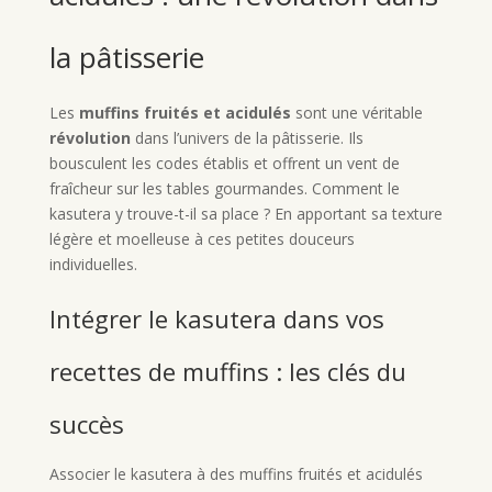
la pâtisserie
Les
muffins fruités et acidulés
sont une véritable
révolution
dans l’univers de la pâtisserie. Ils
bousculent les codes établis et offrent un vent de
fraîcheur sur les tables gourmandes. Comment le
kasutera y trouve-t-il sa place ? En apportant sa texture
légère et moelleuse à ces petites douceurs
individuelles.
Intégrer le kasutera dans vos
recettes de muffins : les clés du
succès
Associer le kasutera à des muffins fruités et acidulés