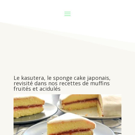
Le kasutera, le sponge cake japonais,
revisité dans nos recettes de muffins
fruités et acidulés