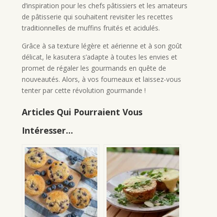
d’inspiration pour les chefs pâtissiers et les amateurs
de pâtisserie qui souhaitent revisiter les recettes
traditionnelles de muffins fruités et acidulés.
Grâce à sa texture légère et aérienne et à son goût
délicat, le kasutera s’adapte à toutes les envies et
promet de régaler les gourmands en quête de
nouveautés. Alors, à vos fourneaux et laissez-vous
tenter par cette révolution gourmande !
Articles Qui Pourraient Vous
Intéresser...