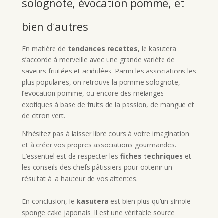
solognote, évocation pomme, et
bien d’autres
En matière de
tendances recettes
, le kasutera
s’accorde à merveille avec une grande variété de
saveurs fruitées et acidulées. Parmi les associations les
plus populaires, on retrouve la pomme solognote,
l’évocation pomme, ou encore des mélanges
exotiques à base de fruits de la passion, de mangue et
de citron vert.
N’hésitez pas à laisser libre cours à votre imagination
et à créer vos propres associations gourmandes.
L’essentiel est de respecter les
fiches techniques
et
les conseils des chefs pâtissiers pour obtenir un
résultat à la hauteur de vos attentes.
En conclusion, le
kasutera
est bien plus qu’un simple
sponge cake japonais. Il est une véritable source