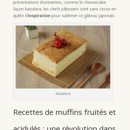
présentations étonnantes, comme le cheesecake
façon kasutera, les chefs pâtissiers sont sans cesse en
quête d’
inspiration
pour sublimer ce gâteau japonais.
Kasutera
Recettes de muffins fruités et
acidulés : une révolution dans