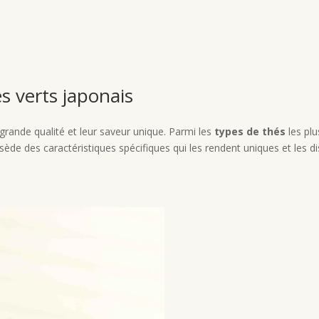
és verts japonais
grande qualité et leur saveur unique. Parmi les
types de thés
les plu
ède des caractéristiques spécifiques qui les rendent uniques et les di