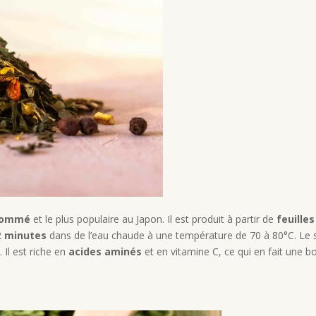
sommé
et le plus populaire au Japon. Il est produit à partir de
feuilles
2
minutes
dans de l’eau chaude à une température de 70 à 80°C. Le 
 Il est riche en
acides aminés
et en vitamine C, ce qui en fait une b