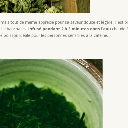
ais tout de même apprécié pour sa saveur douce et légère. Il est prod
. Le bancha est
infusé pendant 2 à 3 minutes dans l’eau
chaude à
ne boisson idéale pour les personnes sensibles à la caféine.