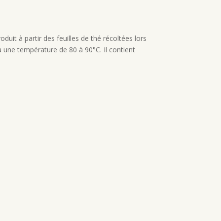
uit à partir des feuilles de thé récoltées lors
 une température de 80 à 90°C. Il contient