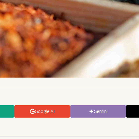
Google AI
Gemini