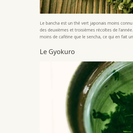
Le bancha est un thé vert japonais moins connu m
des deuxièmes et troisièmes récoltes de l’année
moins de caféine que le sencha, ce qui en fait u
Le Gyokuro