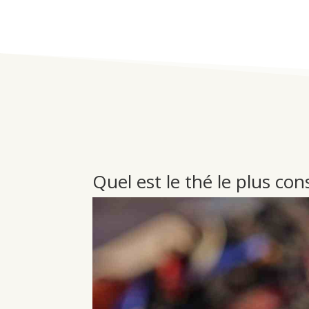
Quel est le thé le plus c