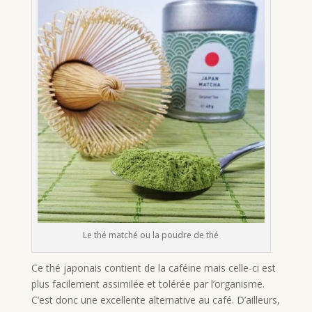
Le thé matché ou la poudre de thé
Ce thé japonais contient de la caféine mais celle-ci est
plus facilement assimilée et tolérée par l’organisme.
C’est donc une excellente alternative au café. D’ailleurs,