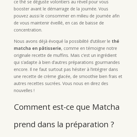
ce thé se déguste volontiers au réveil pour vous
booster avant le démarrage de la journée. Vous
pouvez aussi le consommer en milieu de journée afin
de vous maintenir éveillé, en cas de baisse de
concentration.
Nous avons déjà évoqué la possibilité d’utiliser le
thé
matcha en pâtisserie
, comme en témoigne notre
originale recette de muffins. Mais c’est un ingrédient
qui s’adapte à bien d’autres préparations gourmandes
encore. Il ne faut surtout pas hésiter à l’intégrer dans
une recette de crème glacée, de smoothie bien frais et
autres recettes sucrées. Vous nous en direz des
nouvelles !
Comment est-ce que Matcha
prend dans la préparation ?