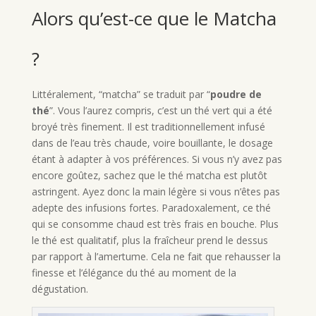
Alors qu’est-ce que le Matcha
?
Littéralement, “matcha” se traduit par “
poudre de
thé
”. Vous l’aurez compris, c’est un thé vert qui a été
broyé très finement. Il est traditionnellement infusé
dans de l’eau très chaude, voire bouillante, le dosage
étant à adapter à vos préférences. Si vous n’y avez pas
encore goûtez, sachez que le thé matcha est plutôt
astringent. Ayez donc la main légère si vous n’êtes pas
adepte des infusions fortes. Paradoxalement, ce thé
qui se consomme chaud est très frais en bouche. Plus
le thé est qualitatif, plus la fraîcheur prend le dessus
par rapport à l’amertume. Cela ne fait que rehausser la
finesse et l’élégance du thé au moment de la
dégustation.