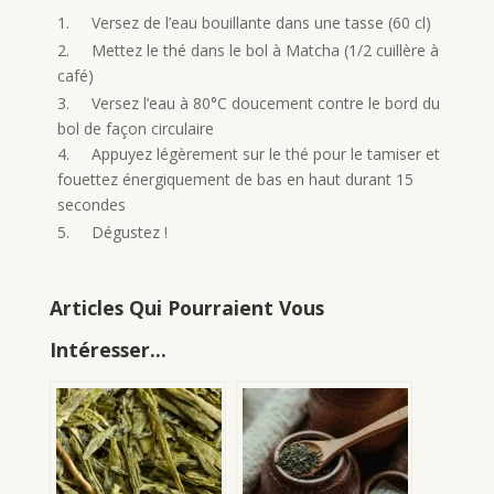
1. Versez de l’eau bouillante dans une tasse (60 cl)
2. Mettez le thé dans le bol à Matcha (1/2 cuillère à
café)
3. Versez l’eau à 80°C doucement contre le bord du
bol de façon circulaire
4. Appuyez légèrement sur le thé pour le tamiser et
fouettez énergiquement de bas en haut durant 15
secondes
5. Dégustez !
Articles Qui Pourraient Vous
Intéresser...