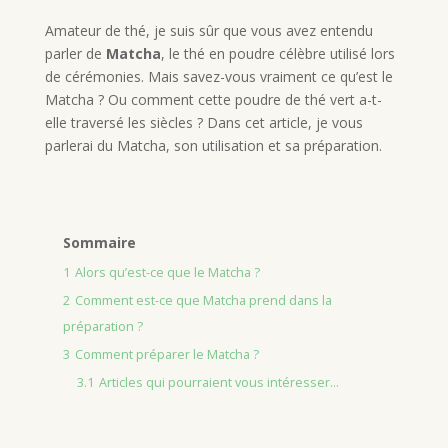
Amateur de thé, je suis sûr que vous avez entendu
parler de
Matcha
, le thé en poudre célèbre utilisé lors
de cérémonies. Mais savez-vous vraiment ce qu’est le
Matcha ? Ou comment cette poudre de thé vert a-t-
elle traversé les siècles ? Dans cet article, je vous
parlerai du Matcha, son utilisation et sa préparation.
Sommaire
1
Alors qu’est-ce que le Matcha ?
2
Comment est-ce que Matcha prend dans la
préparation ?
3
Comment préparer le Matcha ?
3.1
Articles qui pourraient vous intéresser...