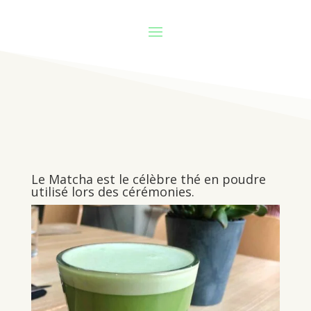
Le Matcha est le célèbre thé en poudre
utilisé lors des cérémonies.