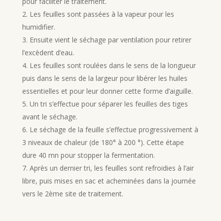
pour faciliter le traitement.
Les feuilles sont passées à la vapeur pour les
humidifier.
Ensuite vient le séchage par ventilation pour retirer
l’excèdent d’eau.
Les feuilles sont roulées dans le sens de la longueur
puis dans le sens de la largeur pour libérer les huiles
essentielles et pour leur donner cette forme d’aiguille.
Un tri s’effectue pour séparer les feuilles des tiges
avant le séchage.
Le séchage de la feuille s’effectue progressivement à
3 niveaux de chaleur (de 180° à 200 °). Cette étape
dure 40 mn pour stopper la fermentation.
Après un dernier tri, les feuilles sont refroidies à l’air
libre, puis mises en sac et acheminées dans la journée
vers le 2ème site de traitement.