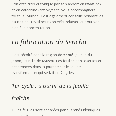
Son côté frais et tonique par son apport en
vitamine C
et en catéchine (antioxydant) vous accompagnera
toute la journée. Il est également conseillé pendant les
pauses de travail pour son effet relaxant et pour son
aide à la concentration.
La fabrication du Sencha :
Il est récolté dans la région de
Yamé
(au sud du
Japon), sur l’île de Kyushu. Les feuilles sont cueillies et
acheminées dans la journée sur le lieu de
transformation qui se fait en 2 cycles :
1er cycle : à partir de la feuille
fraîche
Les feuilles sont séparées par quantités identiques