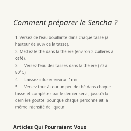
Comment préparer le Sencha ?
1. Versez de l’eau bouillante dans chaque tasse (à
hauteur de 80% de la tasse).
2. Mettez le thé dans la théière (environ 2 cuillères à
café).
3. Versez l’eau des tasses dans la théière (70 à
80°C).
4. Laissez infuser environ 1mn
5. Versez tour à tour un peu de thé dans chaque
tasse et complétez par le dernier servi ; jusqu’à la
dernière goutte, pour que chaque personne ait la
même intensité de liqueur
Articles Qui Pourraient Vous