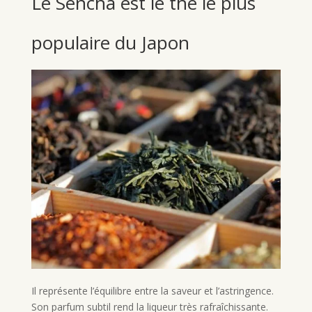
Le Sencha est le thé le plus
populaire du Japon
Il représente l’équilibre entre la saveur et l’astringence.
Son parfum subtil rend la liqueur très rafraîchissante.