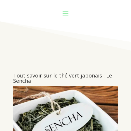
Tout savoir sur le thé vert japonais : Le
Sencha