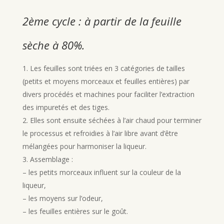
2ème cycle : à partir de la feuille
sèche à 80%.
Les feuilles sont triées en 3 catégories de tailles
(petits et moyens morceaux et feuilles entières) par
divers procédés et machines pour faciliter l’extraction
des impuretés et des tiges.
Elles sont ensuite séchées à l’air chaud pour terminer
le processus et refroidies à l’air libre avant d’être
mélangées pour harmoniser la liqueur.
Assemblage :
– les petits morceaux influent sur la couleur de la
liqueur,
– les moyens sur l’odeur,
– les feuilles entières sur le goût.