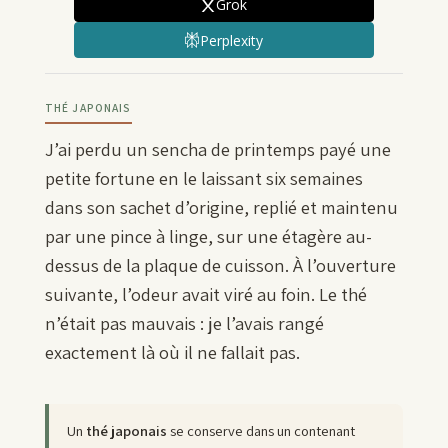
Grok
Perplexity
THÉ JAPONAIS
J’ai perdu un sencha de printemps payé une
petite fortune en le laissant six semaines
dans son sachet d’origine, replié et maintenu
par une pince à linge, sur une étagère au-
dessus de la plaque de cuisson. À l’ouverture
suivante, l’odeur avait viré au foin. Le thé
n’était pas mauvais : je l’avais rangé
exactement là où il ne fallait pas.
Un
thé japonais
se conserve dans un contenant