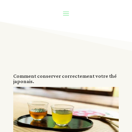
Comment conserver correctement votre thé
japonais.