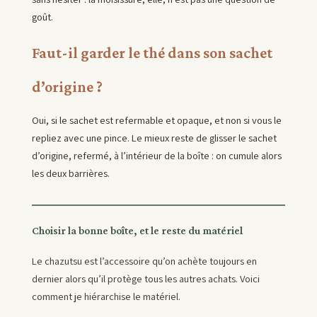
goût.
Faut-il garder le thé dans son sachet
d’origine ?
Oui, si le sachet est refermable et opaque, et non si vous le
repliez avec une pince. Le mieux reste de glisser le sachet
d’origine, refermé, à l’intérieur de la boîte : on cumule alors
les deux barrières.
Choisir la bonne boîte, et le reste du matériel
Le chazutsu est l’accessoire qu’on achète toujours en
dernier alors qu’il protège tous les autres achats. Voici
comment je hiérarchise le matériel.