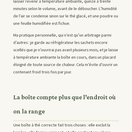
laisser revenir à température ambiante, quinze à trente
minutes selon le volume, avant de le déboucher. L’humidité
de l’air se condense sinon sur le thé glacé, et une poudre ou
une feuille humidifiée est fichue.
Ma pratique personnelle, qui n’est qu’un arbitrage parmi
d’autres : je garde au réfrigérateur les sachets encore
scellés que je n’ouvrirai pas avant plusieurs mois, et je laisse
à température ambiante la boîte en cours, dans un placard
éloigné de toute source de chaleur. Cela m’évite d’ouvrir un
contenant froid trois fois par jour.
La boîte compte plus que l’endroit où
on la range
Une boîte à thé correcte fait trois choses : elle exclut la