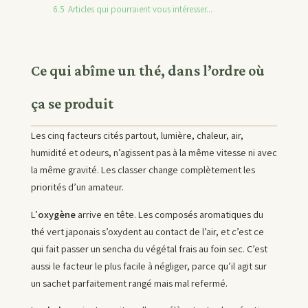
6.5
Articles qui pourraient vous intéresser...
Ce qui abîme un thé, dans l’ordre où
ça se produit
Les cinq facteurs cités partout, lumière, chaleur, air,
humidité et odeurs, n’agissent pas à la même vitesse ni avec
la même gravité. Les classer change complètement les
priorités d’un amateur.
L’
oxygène
arrive en tête. Les composés aromatiques du
thé vert japonais s’oxydent au contact de l’air, et c’est ce
qui fait passer un sencha du végétal frais au foin sec. C’est
aussi le facteur le plus facile à négliger, parce qu’il agit sur
un sachet parfaitement rangé mais mal refermé.