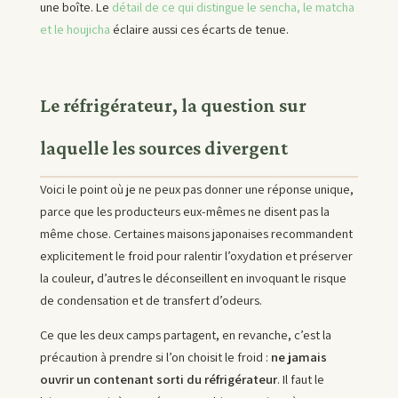
une boîte. Le
détail de ce qui distingue le sencha, le matcha
et le houjicha
éclaire aussi ces écarts de tenue.
Le réfrigérateur, la question sur
laquelle les sources divergent
Voici le point où je ne peux pas donner une réponse unique,
parce que les producteurs eux-mêmes ne disent pas la
même chose. Certaines maisons japonaises recommandent
explicitement le froid pour ralentir l’oxydation et préserver
la couleur, d’autres le déconseillent en invoquant le risque
de condensation et de transfert d’odeurs.
Ce que les deux camps partagent, en revanche, c’est la
précaution à prendre si l’on choisit le froid :
ne jamais
ouvrir un contenant sorti du réfrigérateur
. Il faut le