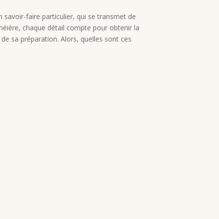
 savoir-faire particulier, qui se transmet de
héière, chaque détail compte pour obtenir la
 de sa préparation. Alors, quelles sont ces