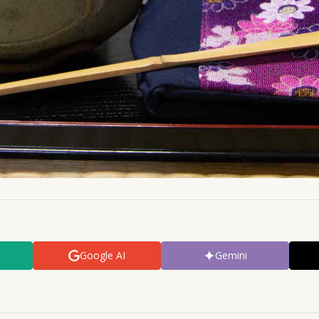
Google AI
Gemini