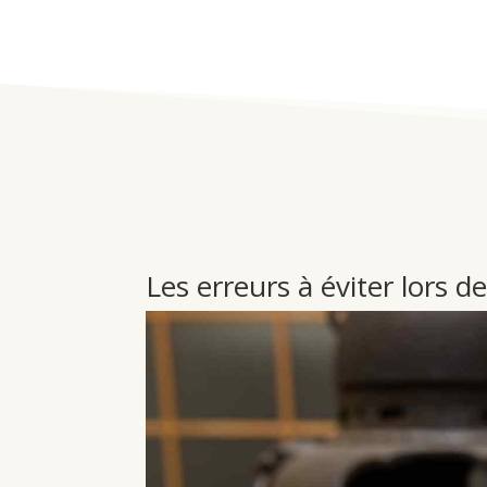
Les erreurs à éviter lors d