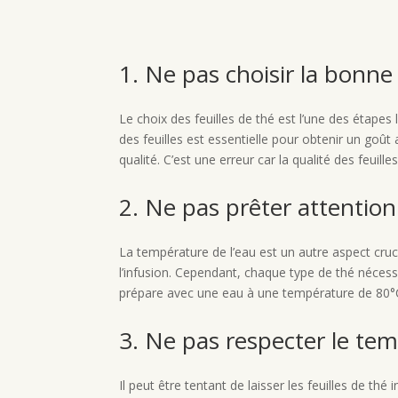
1. Ne pas choisir la bonne 
Le choix des feuilles de thé est l’une des étapes 
des feuilles est essentielle pour obtenir un goût 
qualité. C’est une erreur car la qualité des feuil
2. Ne pas prêter attention
La température de l’eau est un autre aspect crucia
l’infusion. Cependant, chaque type de thé néces
prépare avec une eau à une température de 80°C
3. Ne pas respecter le tem
Il peut être tentant de laisser les feuilles de th