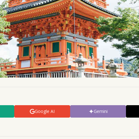
Google AI
Gemini