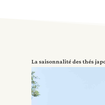
La saisonnalité des thés japon