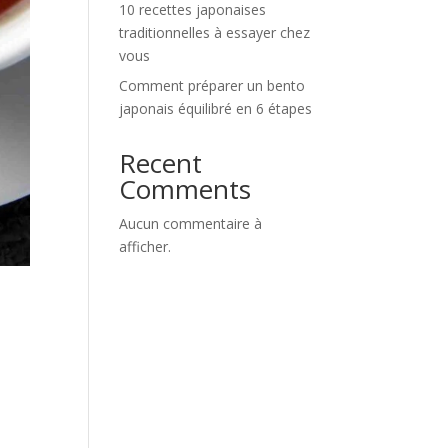
10 recettes japonaises
traditionnelles à essayer chez
vous
Comment préparer un bento
japonais équilibré en 6 étapes
Recent
Comments
Aucun commentaire à
afficher.