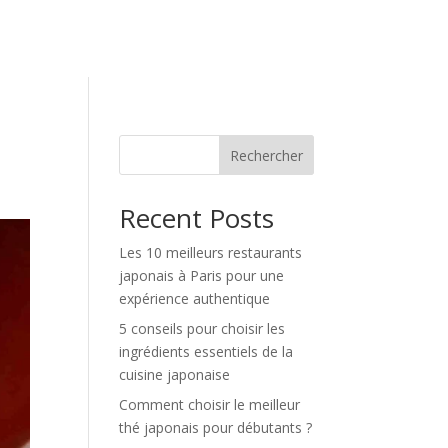
Rechercher
Recent Posts
Les 10 meilleurs restaurants
japonais à Paris pour une
expérience authentique
5 conseils pour choisir les
ingrédients essentiels de la
cuisine japonaise
Comment choisir le meilleur
thé japonais pour débutants ?