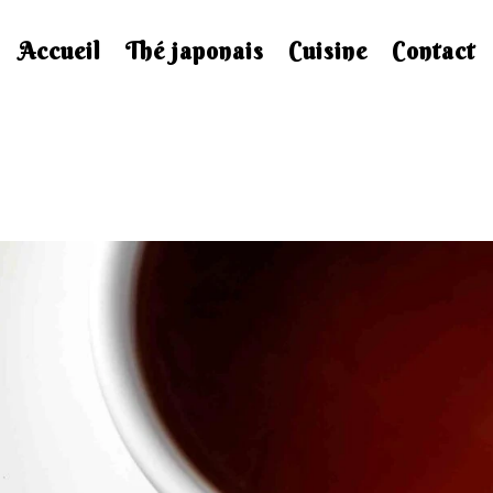
Accueil
Thé japonais
Cuisine
Contact