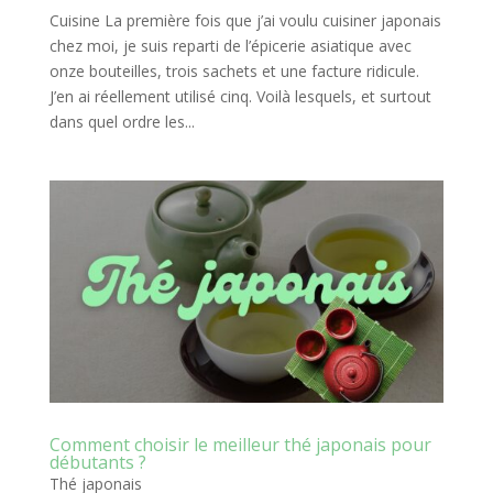
Cuisine La première fois que j’ai voulu cuisiner japonais
chez moi, je suis reparti de l’épicerie asiatique avec
onze bouteilles, trois sachets et une facture ridicule.
J’en ai réellement utilisé cinq. Voilà lesquels, et surtout
dans quel ordre les...
Comment choisir le meilleur thé japonais pour
débutants ?
Thé japonais