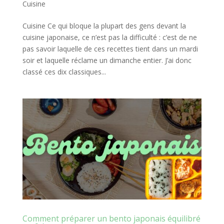
Cuisine
Cuisine Ce qui bloque la plupart des gens devant la
cuisine japonaise, ce n’est pas la difficulté : c’est de ne
pas savoir laquelle de ces recettes tient dans un mardi
soir et laquelle réclame un dimanche entier. J’ai donc
classé ces dix classiques...
Comment préparer un bento japonais équilibré