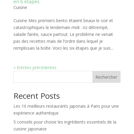
en 6 étapes
Cuisine
Cuisine Mes premiers bento étaient beaux le soir et
catastrophiques le lendemain midi : riz détrempé,
salade fanée, sauce partout. Le problème ne venait
pas des recettes mais de l’ordre dans lequel je
remplissais la boîte. Voici les six étapes que je suis...
« Entrées précédentes
Rechercher
Recent Posts
Les 10 meilleurs restaurants japonais à Paris pour une
expérience authentique
5 conseils pour choisir les ingrédients essentiels de la
cuisine japonaise