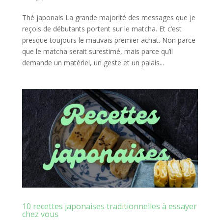
Thé japonais La grande majorité des messages que je
reçois de débutants portent sur le matcha. Et c’est
presque toujours le mauvais premier achat. Non parce
que le matcha serait surestimé, mais parce qu’il
demande un matériel, un geste et un palais...
10 recettes japonaises traditionnelles à essayer
chez vous