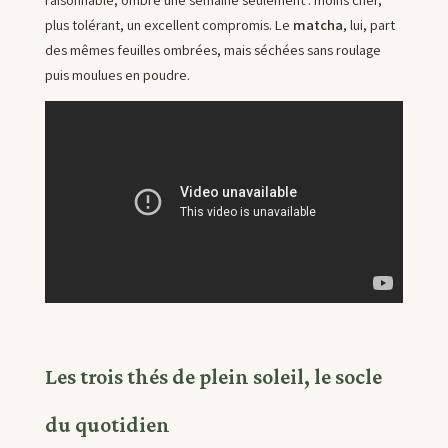
plus tolérant, un excellent compromis. Le
matcha
, lui, part
des mêmes feuilles ombrées, mais séchées sans roulage
puis moulues en poudre.
Les trois thés de plein soleil, le socle
du quotidien