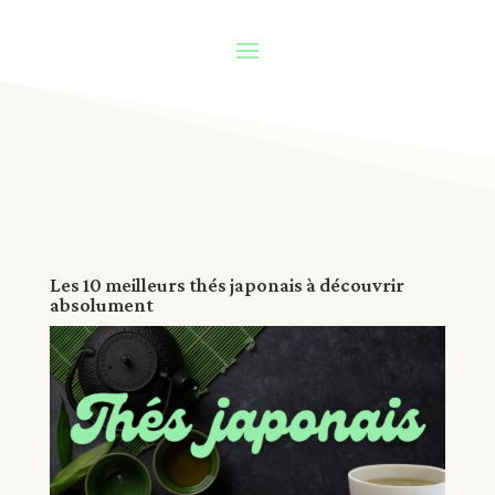
Les 10 meilleurs thés japonais à découvrir
absolument