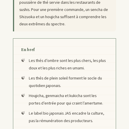
poussière de thé servie dans les restaurants de
sushis. Pour une première commande, un sencha de
Shizuoka et un houjicha suffisent à comprendre les
deux extrêmes du spectre.
En bref
Les thés d’ombre sont les plus chers, les plus
doux et les plus riches en umami.
Les thés de plein soleil forment le socle du
quotidien japonais.
Houjicha, genmaicha et kukicha sont les
portes d’entrée pour qui craint l’amertume.
Le label bio japonais JAS encadre la culture,
pas la rémunération des producteurs.