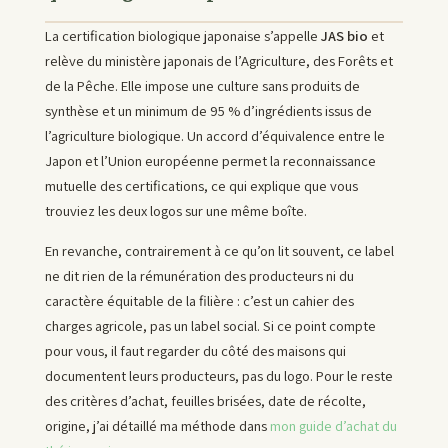
La certification biologique japonaise s’appelle
JAS bio
et
relève du ministère japonais de l’Agriculture, des Forêts et
de la Pêche. Elle impose une culture sans produits de
synthèse et un minimum de 95 % d’ingrédients issus de
l’agriculture biologique. Un accord d’équivalence entre le
Japon et l’Union européenne permet la reconnaissance
mutuelle des certifications, ce qui explique que vous
trouviez les deux logos sur une même boîte.
En revanche, contrairement à ce qu’on lit souvent, ce label
ne dit rien de la rémunération des producteurs ni du
caractère équitable de la filière : c’est un cahier des
charges agricole, pas un label social. Si ce point compte
pour vous, il faut regarder du côté des maisons qui
documentent leurs producteurs, pas du logo. Pour le reste
des critères d’achat, feuilles brisées, date de récolte,
origine, j’ai détaillé ma méthode dans
mon guide d’achat du