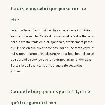
Le dixième, celui que personne ne
cite
Le
konacha
est composé des fines particules récupérées
lors du tri du sencha. Ce n’est pas un rebut : c’est le thé servi
dans les restaurants de sushis japonais, précisément parce
qu’il infuse en quelques secondes, donne une tasse verte et
puissante, et nettoie le palais entre deux bouchées. Il coûte
peu et rend un service que les thés nobles ne rendent pas.
Sortez-le de l’eau vite, trente à quarante secondes
suffisent.
Ce que le bio japonais garantit, et ce
qu’il ne garantit pas