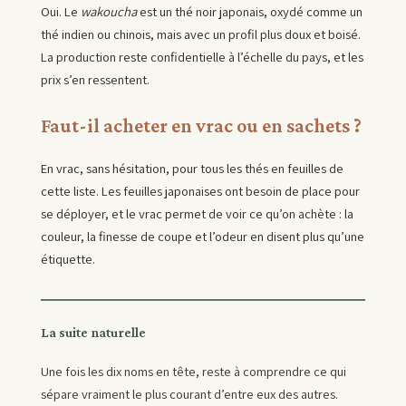
Oui. Le
wakoucha
est un thé noir japonais, oxydé comme un
thé indien ou chinois, mais avec un profil plus doux et boisé.
La production reste confidentielle à l’échelle du pays, et les
prix s’en ressentent.
Faut-il acheter en vrac ou en sachets ?
En vrac, sans hésitation, pour tous les thés en feuilles de
cette liste. Les feuilles japonaises ont besoin de place pour
se déployer, et le vrac permet de voir ce qu’on achète : la
couleur, la finesse de coupe et l’odeur en disent plus qu’une
étiquette.
La suite naturelle
Une fois les dix noms en tête, reste à comprendre ce qui
sépare vraiment le plus courant d’entre eux des autres.