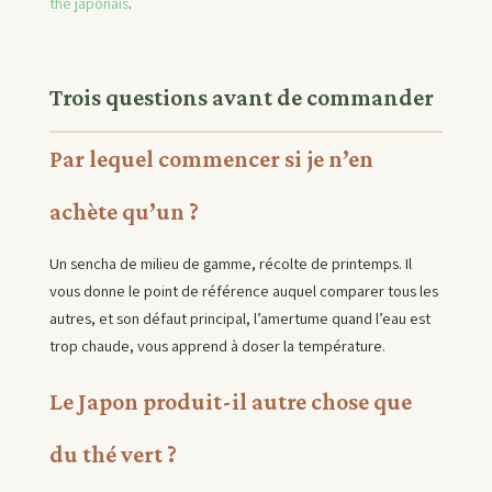
thé japonais
.
Trois questions avant de commander
Par lequel commencer si je n’en
achète qu’un ?
Un sencha de milieu de gamme, récolte de printemps. Il
vous donne le point de référence auquel comparer tous les
autres, et son défaut principal, l’amertume quand l’eau est
trop chaude, vous apprend à doser la température.
Le Japon produit-il autre chose que
du thé vert ?