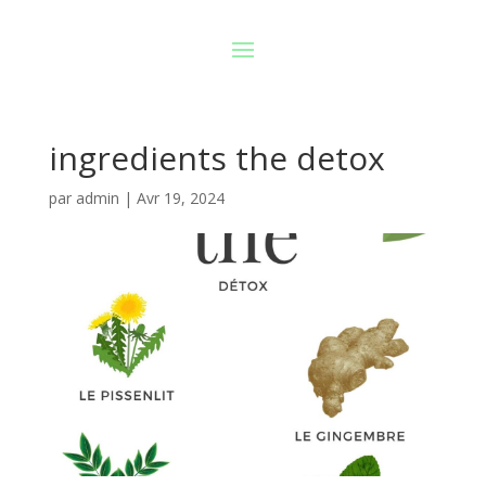
ingredients the detox
par
admin
|
Avr 19, 2024