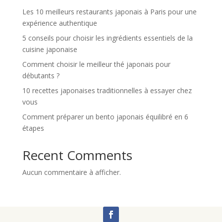
Les 10 meilleurs restaurants japonais à Paris pour une
expérience authentique
5 conseils pour choisir les ingrédients essentiels de la
cuisine japonaise
Comment choisir le meilleur thé japonais pour
débutants ?
10 recettes japonaises traditionnelles à essayer chez
vous
Comment préparer un bento japonais équilibré en 6
étapes
Recent Comments
Aucun commentaire à afficher.