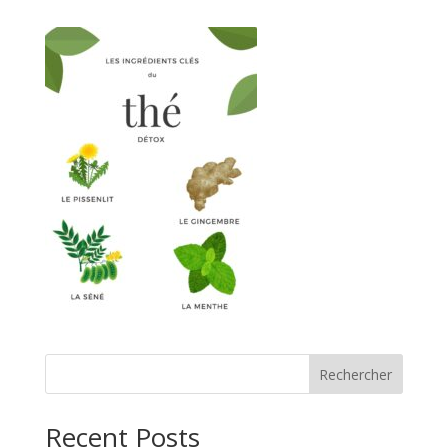
Rechercher
Recent Posts