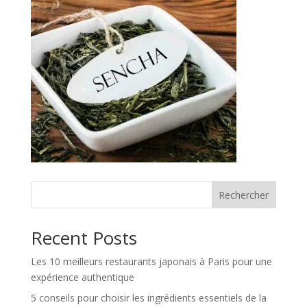
Rechercher
Recent Posts
Les 10 meilleurs restaurants japonais à Paris pour une
expérience authentique
5 conseils pour choisir les ingrédients essentiels de la