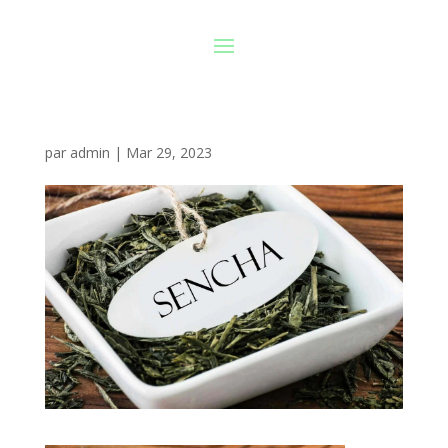
par
admin
|
Mar 29, 2023