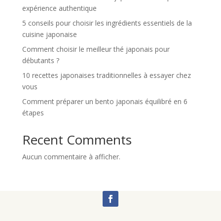
expérience authentique
5 conseils pour choisir les ingrédients essentiels de la
cuisine japonaise
Comment choisir le meilleur thé japonais pour
débutants ?
10 recettes japonaises traditionnelles à essayer chez
vous
Comment préparer un bento japonais équilibré en 6
étapes
Recent Comments
Aucun commentaire à afficher.