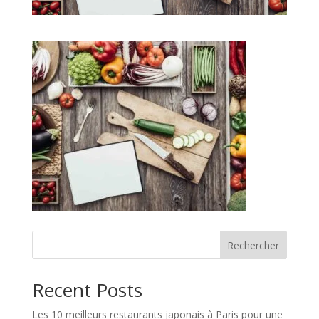
Rechercher
Recent Posts
Les 10 meilleurs restaurants japonais à Paris pour une