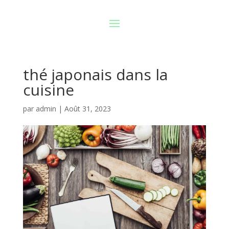
thé japonais dans la
cuisine
par
admin
|
Août 31, 2023