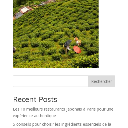
Rechercher
Recent Posts
Les 10 meilleurs restaurants japonais à Paris pour une
expérience authentique
5 conseils pour choisir les ingrédients essentiels de la