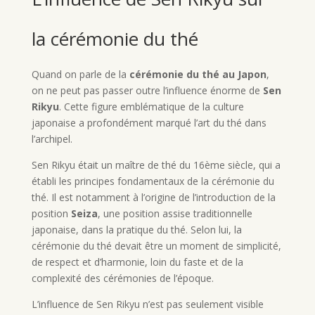
la cérémonie du thé
Quand on parle de la
cérémonie du thé au Japon
,
on ne peut pas passer outre l’influence énorme de
Sen
Rikyu
. Cette figure emblématique de la culture
japonaise a profondément marqué l’art du thé dans
l’archipel.
Sen Rikyu était un maître de thé du 16ème siècle, qui a
établi les principes fondamentaux de la cérémonie du
thé. Il est notamment à l’origine de l’introduction de la
position
Seiza
, une position assise traditionnelle
japonaise, dans la pratique du thé. Selon lui, la
cérémonie du thé devait être un moment de simplicité,
de respect et d’harmonie, loin du faste et de la
complexité des cérémonies de l’époque.
L’influence de Sen Rikyu n’est pas seulement visible