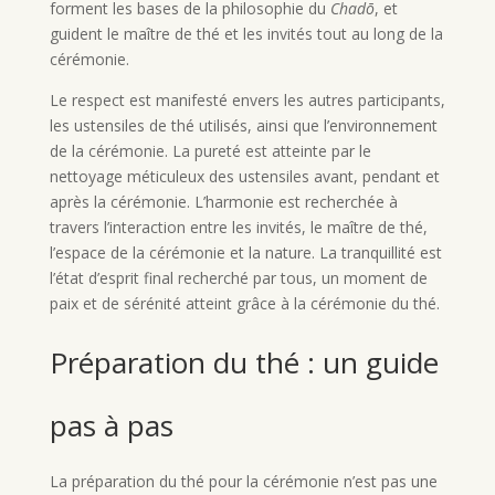
forment les bases de la philosophie du
Chadō
, et
guident le maître de thé et les invités tout au long de la
cérémonie.
Le respect est manifesté envers les autres participants,
les ustensiles de thé utilisés, ainsi que l’environnement
de la cérémonie. La pureté est atteinte par le
nettoyage méticuleux des ustensiles avant, pendant et
après la cérémonie. L’harmonie est recherchée à
travers l’interaction entre les invités, le maître de thé,
l’espace de la cérémonie et la nature. La tranquillité est
l’état d’esprit final recherché par tous, un moment de
paix et de sérénité atteint grâce à la cérémonie du thé.
Préparation du thé : un guide
pas à pas
La préparation du thé pour la cérémonie n’est pas une