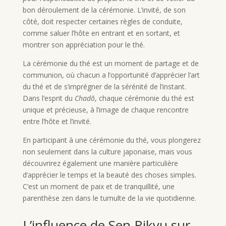
bon déroulement de la cérémonie. L’invité, de son
côté, doit respecter certaines règles de conduite,
comme saluer l’hôte en entrant et en sortant, et
montrer son appréciation pour le thé.
La cérémonie du thé est un moment de partage et de
communion, où chacun a l’opportunité d’apprécier l’art
du thé et de s’imprégner de la sérénité de l’instant.
Dans l’esprit du
Chadō
, chaque cérémonie du thé est
unique et précieuse, à l’image de chaque rencontre
entre l’hôte et l’invité.
En participant à une cérémonie du thé, vous plongerez
non seulement dans la culture japonaise, mais vous
découvrirez également une manière particulière
d’apprécier le temps et la beauté des choses simples.
C’est un moment de paix et de tranquillité, une
parenthèse zen dans le tumulte de la vie quotidienne.
L’influence de Sen Rikyu sur