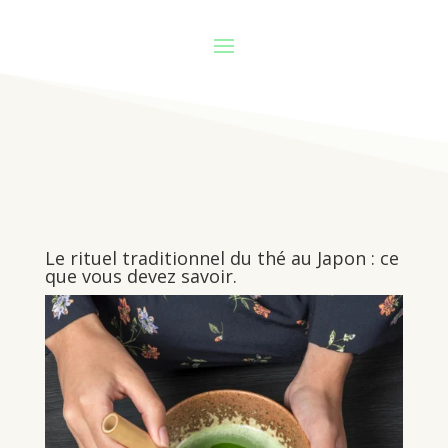
Le rituel traditionnel du thé au Japon : ce
que vous devez savoir.