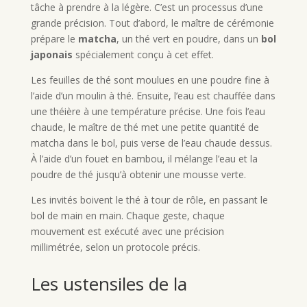
tâche à prendre à la légère. C’est un processus d’une
grande précision. Tout d’abord, le maître de cérémonie
prépare le
matcha
, un thé vert en poudre, dans un
bol
japonais
spécialement conçu à cet effet.
Les feuilles de thé sont moulues en une poudre fine à
l’aide d’un moulin à thé. Ensuite, l’eau est chauffée dans
une théière à une température précise. Une fois l’eau
chaude, le maître de thé met une petite quantité de
matcha dans le bol, puis verse de l’eau chaude dessus.
À l’aide d’un fouet en bambou, il mélange l’eau et la
poudre de thé jusqu’à obtenir une mousse verte.
Les invités boivent le thé à tour de rôle, en passant le
bol de main en main. Chaque geste, chaque
mouvement est exécuté avec une précision
millimétrée, selon un protocole précis.
Les ustensiles de la