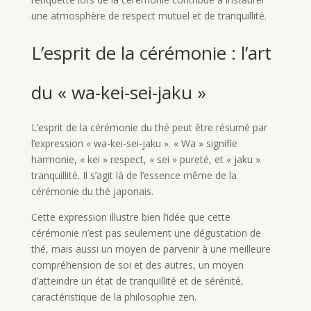
une atmosphère de respect mutuel et de tranquillité.
L’esprit de la cérémonie : l’art
du « wa-kei-sei-jaku »
L’esprit de la cérémonie du thé peut être résumé par
l’expression « wa-kei-sei-jaku ». « Wa » signifie
harmonie, « kei » respect, « sei » pureté, et « jaku »
tranquillité. Il s’agit là de l’essence même de la
cérémonie du thé japonais.
Cette expression illustre bien l’idée que cette
cérémonie n’est pas seulement une dégustation de
thé, mais aussi un moyen de parvenir à une meilleure
compréhension de soi et des autres, un moyen
d’atteindre un état de tranquillité et de sérénité,
caractéristique de la philosophie zen.