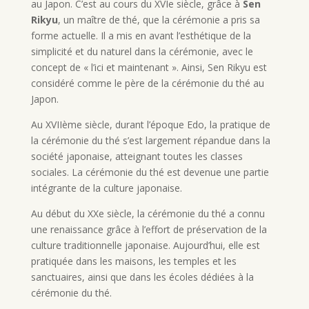
au Japon. C’est au cours du XVIe siècle, grâce à
Sen
Rikyu
, un maître de thé, que la cérémonie a pris sa
forme actuelle. Il a mis en avant l’esthétique de la
simplicité et du naturel dans la cérémonie, avec le
concept de « l’ici et maintenant ». Ainsi, Sen Rikyu est
considéré comme le père de la cérémonie du thé au
Japon.
Au XVIIème siècle, durant l’époque Edo, la pratique de
la cérémonie du thé s’est largement répandue dans la
société japonaise, atteignant toutes les classes
sociales. La cérémonie du thé est devenue une partie
intégrante de la culture japonaise.
Au début du XXe siècle, la cérémonie du thé a connu
une renaissance grâce à l’effort de préservation de la
culture traditionnelle japonaise. Aujourd’hui, elle est
pratiquée dans les maisons, les temples et les
sanctuaires, ainsi que dans les écoles dédiées à la
cérémonie du thé.