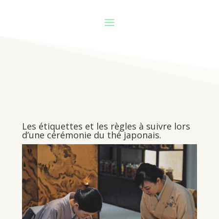
Les étiquettes et les règles à suivre lors
d’une cérémonie du thé japonais.