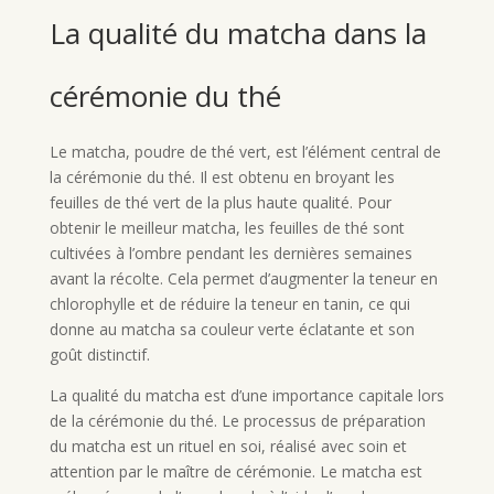
La qualité du matcha dans la
cérémonie du thé
Le matcha, poudre de thé vert, est l’élément central de
la cérémonie du thé. Il est obtenu en broyant les
feuilles de thé vert de la plus haute qualité. Pour
obtenir le meilleur matcha, les feuilles de thé sont
cultivées à l’ombre pendant les dernières semaines
avant la récolte. Cela permet d’augmenter la teneur en
chlorophylle et de réduire la teneur en tanin, ce qui
donne au matcha sa couleur verte éclatante et son
goût distinctif.
La qualité du matcha est d’une importance capitale lors
de la cérémonie du thé. Le processus de préparation
du matcha est un rituel en soi, réalisé avec soin et
attention par le maître de cérémonie. Le matcha est