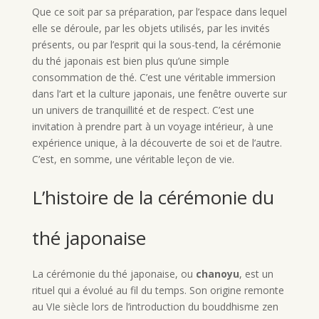
Que ce soit par sa préparation, par l’espace dans lequel
elle se déroule, par les objets utilisés, par les invités
présents, ou par l’esprit qui la sous-tend, la cérémonie
du thé japonais est bien plus qu’une simple
consommation de thé. C’est une véritable immersion
dans l’art et la culture japonais, une fenêtre ouverte sur
un univers de tranquillité et de respect. C’est une
invitation à prendre part à un voyage intérieur, à une
expérience unique, à la découverte de soi et de l’autre.
C’est, en somme, une véritable leçon de vie.
L’histoire de la cérémonie du
thé japonaise
La cérémonie du thé japonaise, ou
chanoyu
, est un
rituel qui a évolué au fil du temps. Son origine remonte
au VIe siècle lors de l’introduction du bouddhisme zen