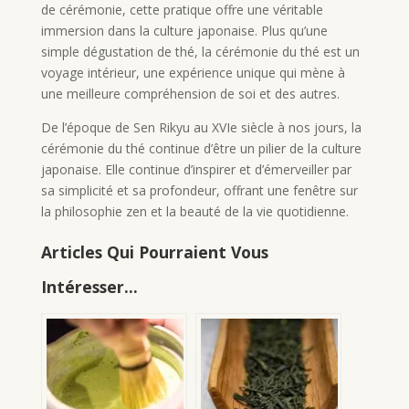
de cérémonie, cette pratique offre une véritable
immersion dans la culture japonaise. Plus qu’une
simple dégustation de thé, la cérémonie du thé est un
voyage intérieur, une expérience unique qui mène à
une meilleure compréhension de soi et des autres.
De l’époque de Sen Rikyu au XVIe siècle à nos jours, la
cérémonie du thé continue d’être un pilier de la culture
japonaise. Elle continue d’inspirer et d’émerveiller par
sa simplicité et sa profondeur, offrant une fenêtre sur
la philosophie zen et la beauté de la vie quotidienne.
Articles Qui Pourraient Vous
Intéresser...