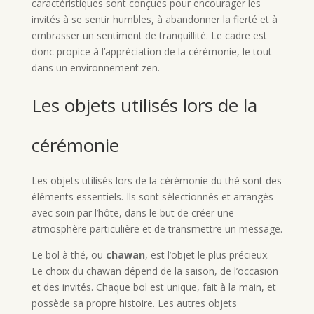
caractéristiques sont conçues pour encourager les
invités à se sentir humbles, à abandonner la fierté et à
embrasser un sentiment de tranquillité. Le cadre est
donc propice à l’appréciation de la cérémonie, le tout
dans un environnement zen.
Les objets utilisés lors de la
cérémonie
Les objets utilisés lors de la cérémonie du thé sont des
éléments essentiels. Ils sont sélectionnés et arrangés
avec soin par l’hôte, dans le but de créer une
atmosphère particulière et de transmettre un message.
Le bol à thé, ou
chawan
, est l’objet le plus précieux.
Le choix du chawan dépend de la saison, de l’occasion
et des invités. Chaque bol est unique, fait à la main, et
possède sa propre histoire. Les autres objets