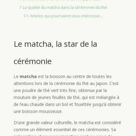
7
La qualité du matcha dans la cérémonie du thé
7.1
Articles qui pourraient vous intéresser...
Le matcha, la star de la
cérémonie
Le
matcha
est la boisson au centre de toutes les
attentions lors de la cérémonie du thé au Japon. C’est
une poudre de thé vert très fine, obtenue par la
mouture de jeunes feuilles de thé, qui est mélangée à
de l’eau chaude dans un bol et fouettée jusqu’à obtenir
une boisson mousseuse.
D’une grande valeur culturelle, le matcha est considéré
comme un élément essentiel de ces cérémonies. Sa