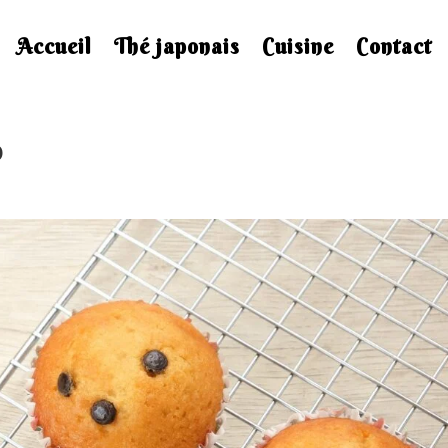
Accueil
Thé japonais
Cuisine
Contact
o