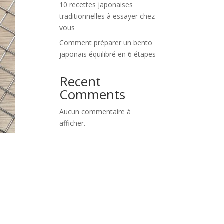
10 recettes japonaises
traditionnelles à essayer chez
vous
Comment préparer un bento
japonais équilibré en 6 étapes
Recent
Comments
Aucun commentaire à
afficher.