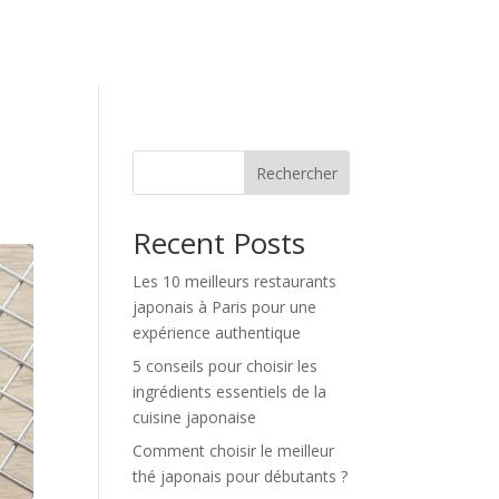
Rechercher
Recent Posts
Les 10 meilleurs restaurants
japonais à Paris pour une
expérience authentique
5 conseils pour choisir les
ingrédients essentiels de la
cuisine japonaise
Comment choisir le meilleur
thé japonais pour débutants ?