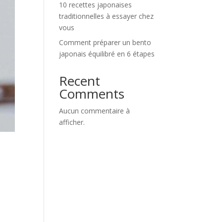
10 recettes japonaises
traditionnelles à essayer chez
vous
Comment préparer un bento
japonais équilibré en 6 étapes
Recent
Comments
Aucun commentaire à
afficher.