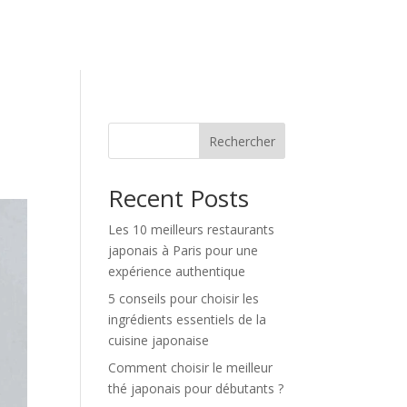
Rechercher
Recent Posts
Les 10 meilleurs restaurants
japonais à Paris pour une
expérience authentique
5 conseils pour choisir les
ingrédients essentiels de la
cuisine japonaise
Comment choisir le meilleur
thé japonais pour débutants ?