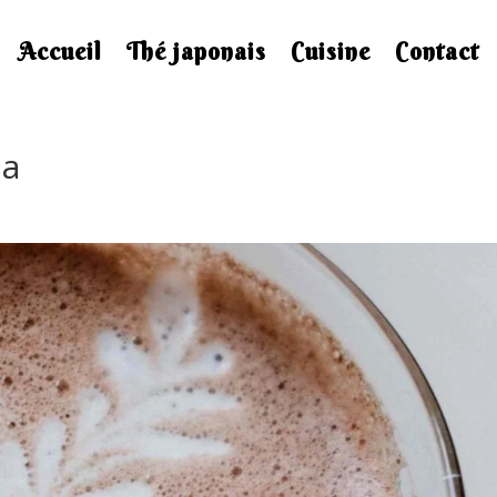
Accueil
Thé japonais
Cuisine
Contact
ha