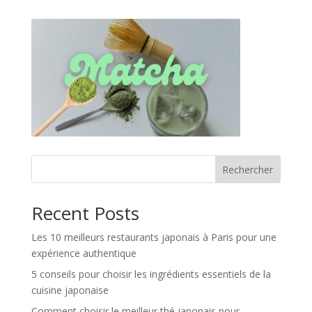
Rechercher
Recent Posts
Les 10 meilleurs restaurants japonais à Paris pour une
expérience authentique
5 conseils pour choisir les ingrédients essentiels de la
cuisine japonaise
Comment choisir le meilleur thé japonais pour