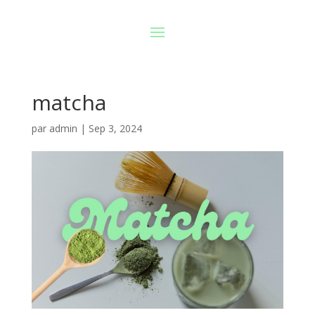
matcha
par
admin
|
Sep 3, 2024