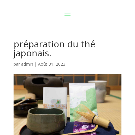
préparation du thé
japonais.
par
admin
|
Août 31, 2023