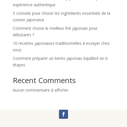
expérience authentique
5 conseils pour choisir les ingrédients essentiels de la
cuisine japonaise
Comment choisir le meilleur thé japonais pour
débutants ?
10 recettes japonaises traditionnelles à essayer chez
vous
Comment préparer un bento japonais équilibré en 6
étapes
Recent Comments
Aucun commentaire à afficher.