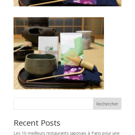
Rechercher
Recent Posts
Les 10 meilleurs restaurants japonais à Paris pour une