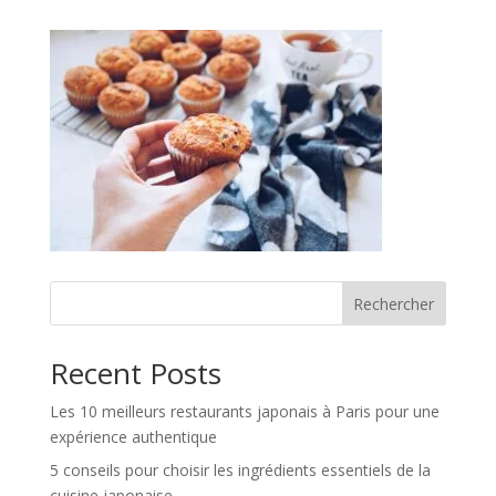
Rechercher
Recent Posts
Les 10 meilleurs restaurants japonais à Paris pour une
expérience authentique
5 conseils pour choisir les ingrédients essentiels de la
cuisine japonaise