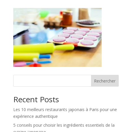
Rechercher
Recent Posts
Les 10 meilleurs restaurants japonais à Paris pour une
expérience authentique
5 conseils pour choisir les ingrédients essentiels de la
cuisine japonaise