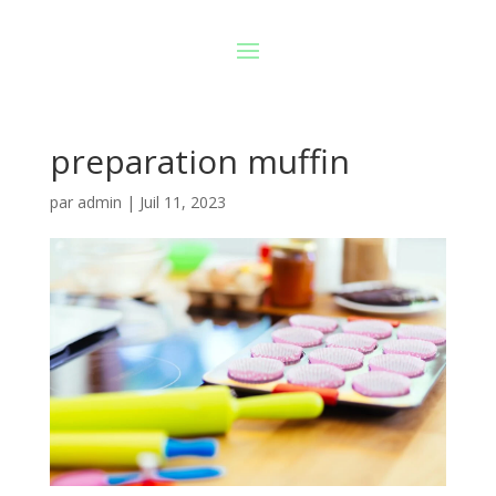
preparation muffin
par
admin
|
Juil 11, 2023