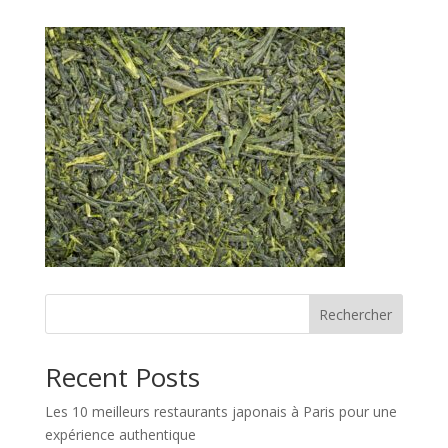
Rechercher
Recent Posts
Les 10 meilleurs restaurants japonais à Paris pour une
expérience authentique