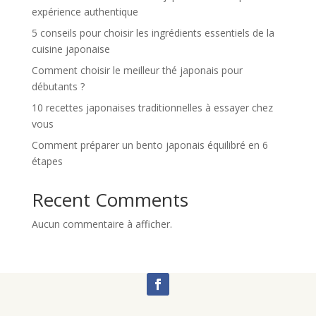
expérience authentique
5 conseils pour choisir les ingrédients essentiels de la
cuisine japonaise
Comment choisir le meilleur thé japonais pour
débutants ?
10 recettes japonaises traditionnelles à essayer chez
vous
Comment préparer un bento japonais équilibré en 6
étapes
Recent Comments
Aucun commentaire à afficher.