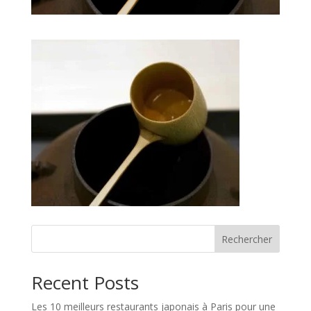
Rechercher
Recent Posts
Les 10 meilleurs restaurants japonais à Paris pour une