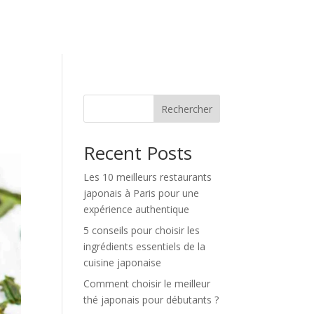
Rechercher
Recent Posts
Les 10 meilleurs restaurants
japonais à Paris pour une
expérience authentique
5 conseils pour choisir les
ingrédients essentiels de la
cuisine japonaise
Comment choisir le meilleur
thé japonais pour débutants ?