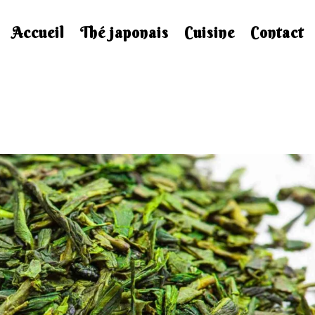
Accueil
Thé japonais
Cuisine
Contact