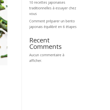
10 recettes japonaises
traditionnelles à essayer chez
vous
Comment préparer un bento
japonais équilibré en 6 étapes
Recent
Comments
Aucun commentaire à
afficher.