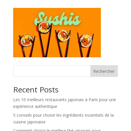
Rechercher
Recent Posts
Les 10 meilleurs restaurants japonais à Paris pour une
expérience authentique
5 conseils pour choisir les ingrédients essentiels de la
cuisine japonaise
Comment choisir le meilleur thé japonais pour