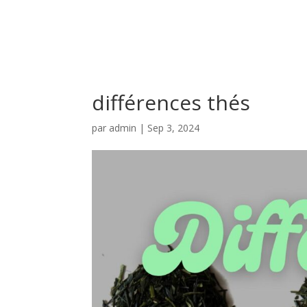
différences thés
par
admin
|
Sep 3, 2024