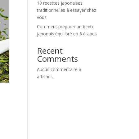
10 recettes japonaises
traditionnelles à essayer chez
vous
Comment préparer un bento
japonais équilibré en 6 étapes
Recent
Comments
Aucun commentaire à
afficher.