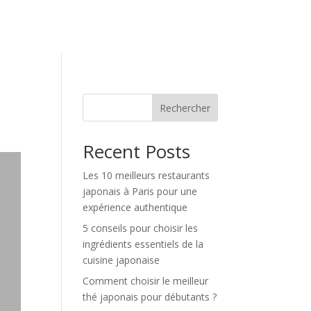
Rechercher
Recent Posts
Les 10 meilleurs restaurants
japonais à Paris pour une
expérience authentique
5 conseils pour choisir les
ingrédients essentiels de la
cuisine japonaise
Comment choisir le meilleur
thé japonais pour débutants ?