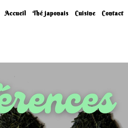
Accueil
Thé japonais
Cuisine
Contact