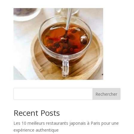
Rechercher
Recent Posts
Les 10 meilleurs restaurants japonais à Paris pour une
expérience authentique