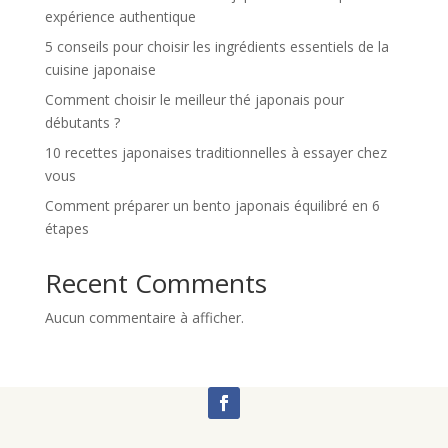
expérience authentique
5 conseils pour choisir les ingrédients essentiels de la
cuisine japonaise
Comment choisir le meilleur thé japonais pour
débutants ?
10 recettes japonaises traditionnelles à essayer chez
vous
Comment préparer un bento japonais équilibré en 6
étapes
Recent Comments
Aucun commentaire à afficher.