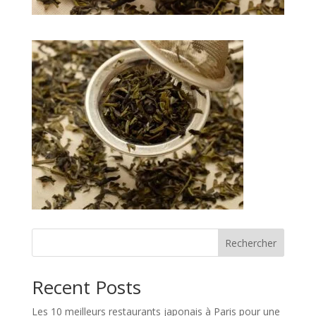
Rechercher
Recent Posts
Les 10 meilleurs restaurants japonais à Paris pour une