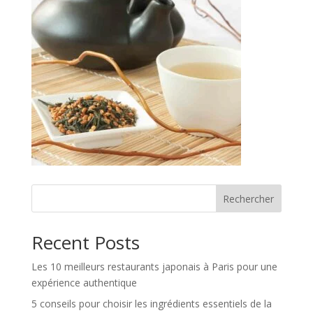
Rechercher
Recent Posts
Les 10 meilleurs restaurants japonais à Paris pour une
expérience authentique
5 conseils pour choisir les ingrédients essentiels de la