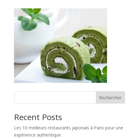
Rechercher
Recent Posts
Les 10 meilleurs restaurants japonais à Paris pour une
expérience authentique