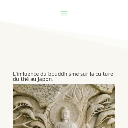
L’influence du bouddhisme sur la culture
du thé au Japon.