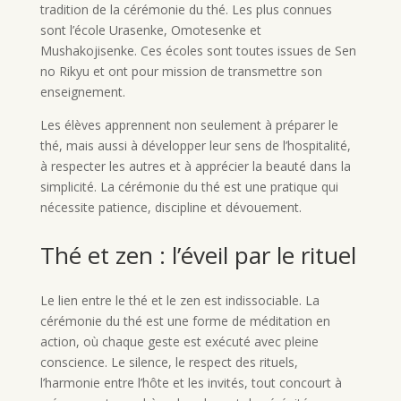
tradition de la cérémonie du thé. Les plus connues
sont l’école Urasenke, Omotesenke et
Mushakojisenke. Ces écoles sont toutes issues de Sen
no Rikyu et ont pour mission de transmettre son
enseignement.
Les élèves apprennent non seulement à préparer le
thé, mais aussi à développer leur sens de l’hospitalité,
à respecter les autres et à apprécier la beauté dans la
simplicité. La cérémonie du thé est une pratique qui
nécessite patience, discipline et dévouement.
Thé et zen : l’éveil par le rituel
Le lien entre le thé et le zen est indissociable. La
cérémonie du thé est une forme de méditation en
action, où chaque geste est exécuté avec pleine
conscience. Le silence, le respect des rituels,
l’harmonie entre l’hôte et les invités, tout concourt à