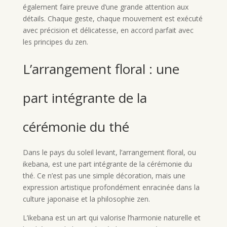
également faire preuve d’une grande attention aux
détails. Chaque geste, chaque mouvement est exécuté
avec précision et délicatesse, en accord parfait avec
les principes du zen.
L’arrangement floral : une
part intégrante de la
cérémonie du thé
Dans le pays du soleil levant, l’arrangement floral, ou
ikebana, est une part intégrante de la cérémonie du
thé. Ce n’est pas une simple décoration, mais une
expression artistique profondément enracinée dans la
culture japonaise et la philosophie zen.
L’ikebana est un art qui valorise l’harmonie naturelle et