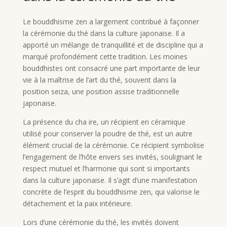
Le bouddhisme zen a largement contribué à façonner
la cérémonie du thé dans la culture japonaise. Il a
apporté un mélange de tranquillité et de discipline qui a
marqué profondément cette tradition. Les moines
bouddhistes ont consacré une part importante de leur
vie à la maîtrise de l’art du thé, souvent dans la
position seiza, une position assise traditionnelle
japonaise.
La présence du cha ire, un récipient en céramique
utilisé pour conserver la poudre de thé, est un autre
élément crucial de la cérémonie. Ce récipient symbolise
l’engagement de l’hôte envers ses invités, soulignant le
respect mutuel et l’harmonie qui sont si importants
dans la culture japonaise. Il s’agit d’une manifestation
concrète de l’esprit du bouddhisme zen, qui valorise le
détachement et la paix intérieure.
Lors d’une cérémonie du thé, les invités doivent