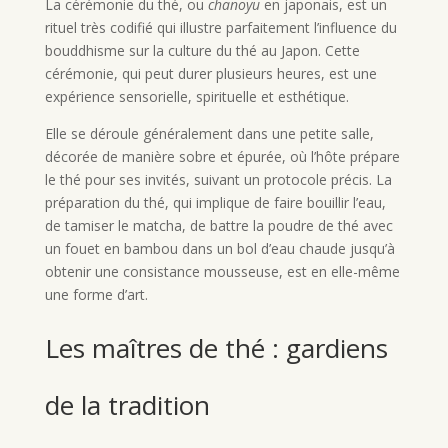
La cérémonie du thé, ou
chanoyu
en japonais, est un
rituel très codifié qui illustre parfaitement l’influence du
bouddhisme sur la culture du thé au Japon. Cette
cérémonie, qui peut durer plusieurs heures, est une
expérience sensorielle, spirituelle et esthétique.
Elle se déroule généralement dans une petite salle,
décorée de manière sobre et épurée, où l’hôte prépare
le thé pour ses invités, suivant un protocole précis. La
préparation du thé, qui implique de faire bouillir l’eau,
de tamiser le matcha, de battre la poudre de thé avec
un fouet en bambou dans un bol d’eau chaude jusqu’à
obtenir une consistance mousseuse, est en elle-même
une forme d’art.
Les maîtres de thé : gardiens
de la tradition