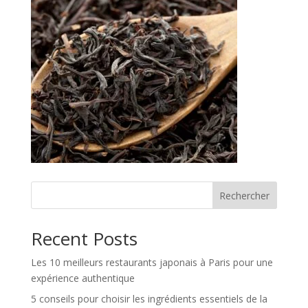
Rechercher
Recent Posts
Les 10 meilleurs restaurants japonais à Paris pour une
expérience authentique
5 conseils pour choisir les ingrédients essentiels de la