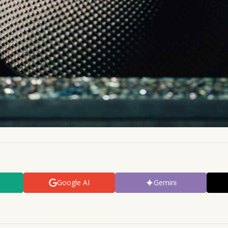
Google AI
Gemini