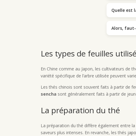
Quelle est 
Alors, faut-
Les types de feuilles utilis
En Chine comme au Japon, les cultivateurs de thé 
variété spécifique de l’arbre utilisée peuvent var
Les thés chinois sont souvent faits à partir de 
sencha
sont généralement faits à partir de jeune
La préparation du thé
La préparation du thé diffère également entre la
saveurs plus intenses. En revanche, les thés jap