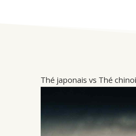
Thé japonais vs Thé chinois